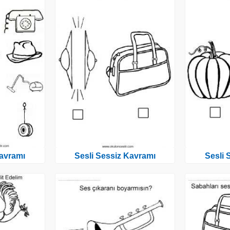
Kavramı
Sesli Sessiz Kavramı
Sesli 