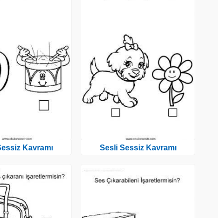
Sessiz Kavramı
Sesli Sessiz Kavramı