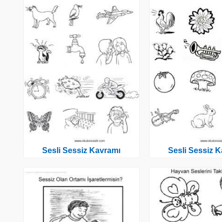
Sesli Sessiz Kavramı
Sesli Sessiz 