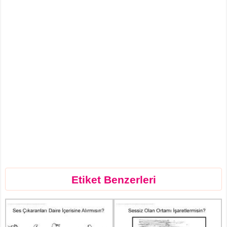
Etiket Benzerleri