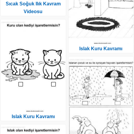
Sıcak Soğuk Ilık Kavram
Videosu
Islak Kuru Kavramı
Islak Kuru Kavramı