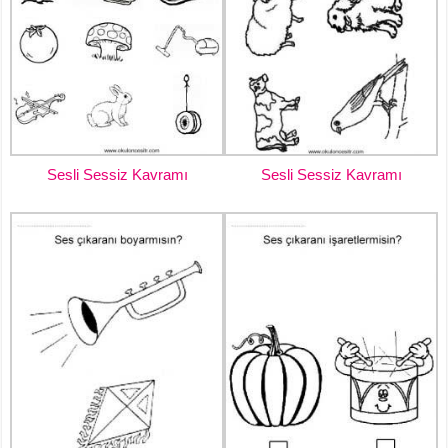
Sesli Sessiz Kavramı
Sesli Sessiz Kavramı