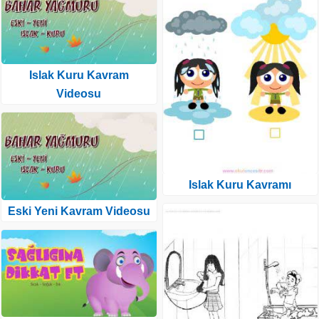
Islak Kuru Kavram
Videosu
Islak Kuru Kavramı
Eski Yeni Kavram Videosu