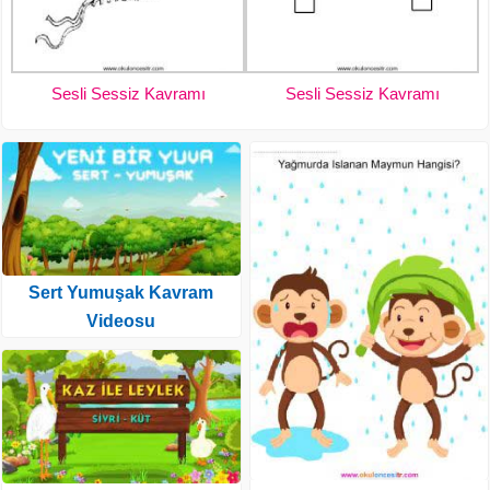
Sesli Sessiz Kavramı
Sesli Sessiz Kavramı
Sert Yumuşak Kavram
Videosu