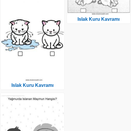
Islak Kuru Kavramı
Islak Kuru Kavramı