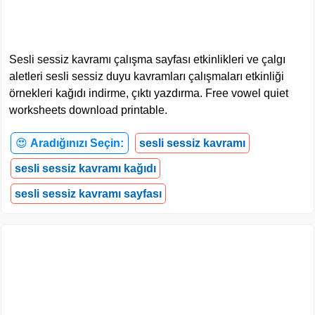
Sesli sessiz kavramı çalışma sayfası etkinlikleri ve çalgı
aletleri sesli sessiz duyu kavramları çalışmaları etkinliği
örnekleri kağıdı indirme, çıktı yazdırma. Free vowel quiet
worksheets download printable.
😍
Aradığınızı Seçin:
sesli sessiz kavramı
sesli sessiz kavramı kağıdı
sesli sessiz kavramı sayfası