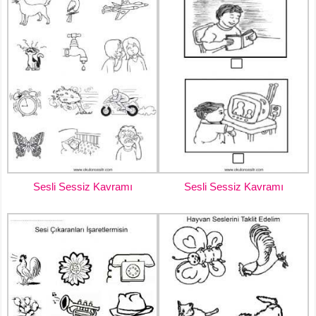
Sesli Sessiz Kavramı
Sesli Sessiz Kavramı