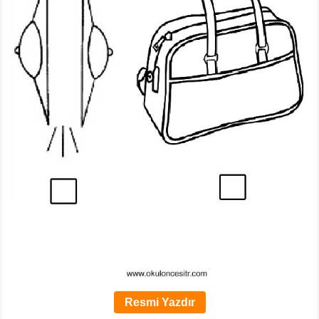
Resmi Yazdır