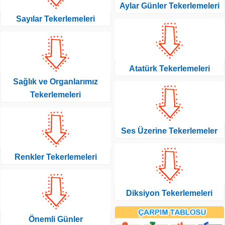
Aylar Günler Tekerlemeleri
Sayılar Tekerlemeleri
Atatürk Tekerlemeleri
Sağlık ve Organlarımız
Tekerlemeleri
Ses Üzerine Tekerlemeler
Renkler Tekerlemeleri
Diksiyon Tekerlemeleri
Önemli Günler