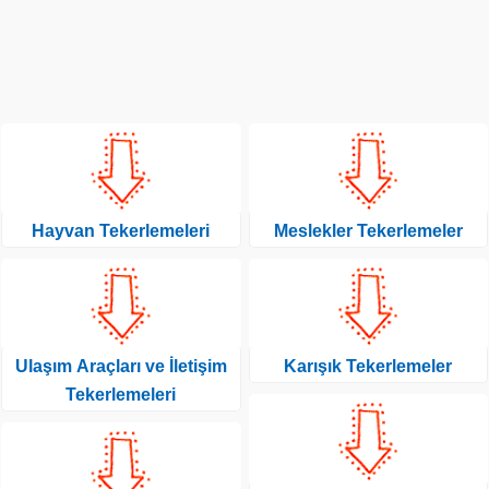
Hayvan Tekerlemeleri
Meslekler Tekerlemeler
Ulaşım Araçları ve İletişim
Karışık Tekerlemeler
Tekerlemeleri