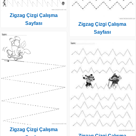
Zigzag Çizgi Çalışma
Sayfası
Zigzag Çizgi Çalışma
Sayfası
Zigzag Çizgi Çalışma
Zigzag Çizgi Çalışma