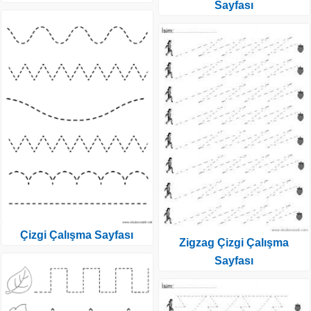
Sayfası
Çizgi Çalışma Sayfası
Zigzag Çizgi Çalışma
Sayfası