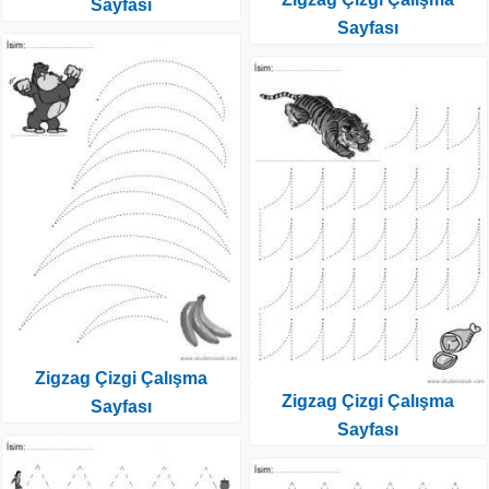
Sayfası
Sayfası
Zigzag Çizgi Çalışma
Zigzag Çizgi Çalışma
Sayfası
Sayfası