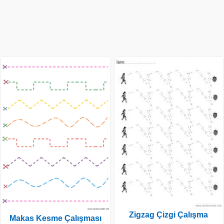
Zigzag Çizgi Çalışma
Makas Kesme Çalışması