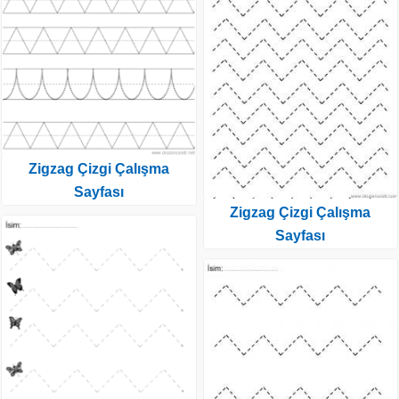
Zigzag Çizgi Çalışma
Sayfası
Zigzag Çizgi Çalışma
Sayfası