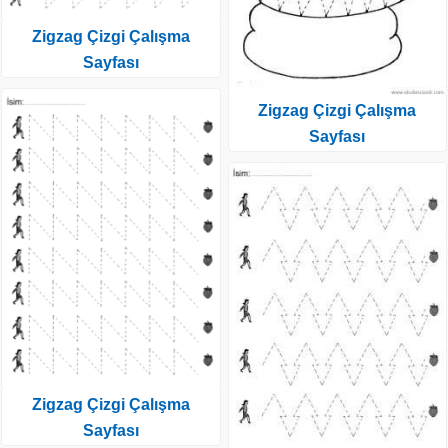
Zigzag Çizgi Çalışma
Sayfası
Zigzag Çizgi Çalışma
Sayfası
Zigzag Çizgi Çalışma
Sayfası