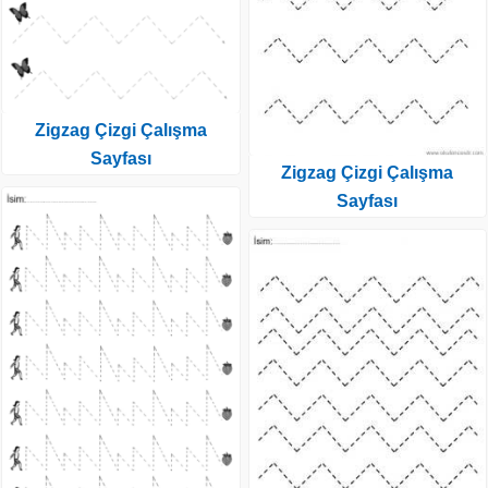
Zigzag Çizgi Çalışma
Sayfası
Zigzag Çizgi Çalışma
Sayfası