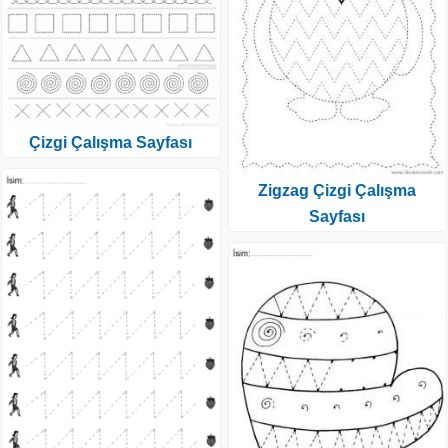
Çizgi Çalışma Sayfası
Zigzag Çizgi Çalışma
Sayfası