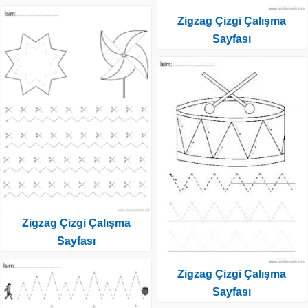
Zigzag Çizgi Çalışma
Sayfası
Zigzag Çizgi Çalışma
Sayfası
Zigzag Çizgi Çalışma
Sayfası