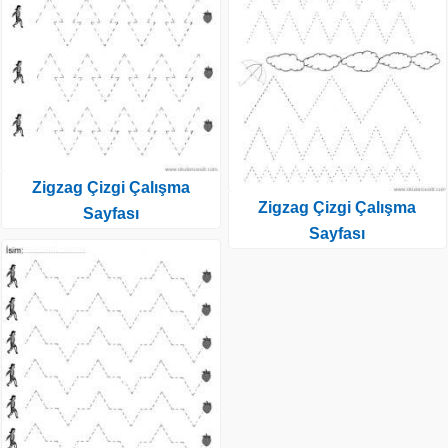
Zigzag Çizgi Çalışma
Zigzag Çizgi Çalışma
Sayfası
Sayfası