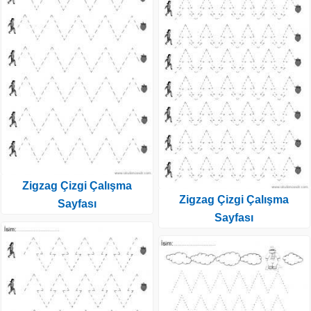
Zigzag Çizgi Çalışma
Zigzag Çizgi Çalışma
Sayfası
Sayfası