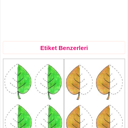
Etiket Benzerleri