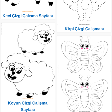
Keçi Çizgi Çalışma Sayfası
Kirpi Çizgi Çalışması
Koyun Çizgi Çalışma
Sayfası