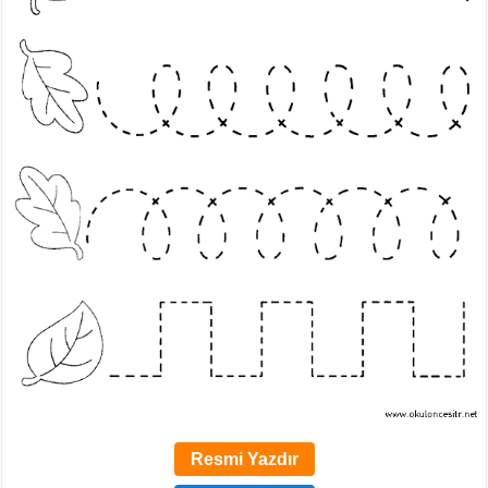
Resmi Yazdır