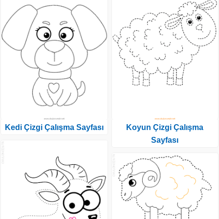
Kedi Çizgi Çalışma Sayfası
Koyun Çizgi Çalışma
Sayfası