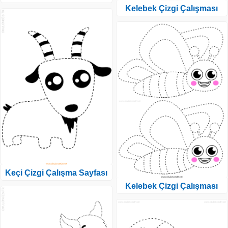
Kelebek Çizgi Çalışması
Keçi Çizgi Çalışma Sayfası
Kelebek Çizgi Çalışması