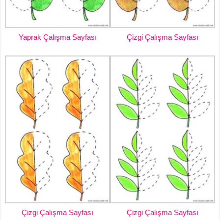
Yaprak Çalışma Sayfası
Çizgi Çalışma Sayfası
Çizgi Çalışma Sayfası
Çizgi Çalışma Sayfası