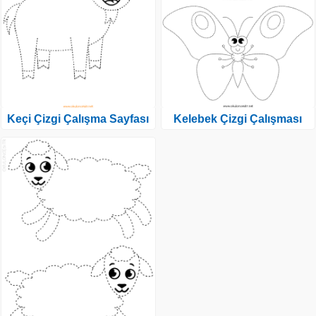
Keçi Çizgi Çalışma Sayfası
Kelebek Çizgi Çalışması