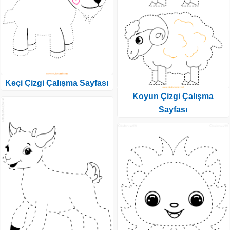
Keçi Çizgi Çalışma Sayfası
Koyun Çizgi Çalışma
Sayfası