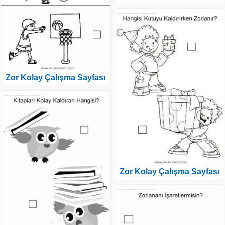
Zor Kolay Çalışma Sayfası
Zor Kolay Çalışma Sayfası