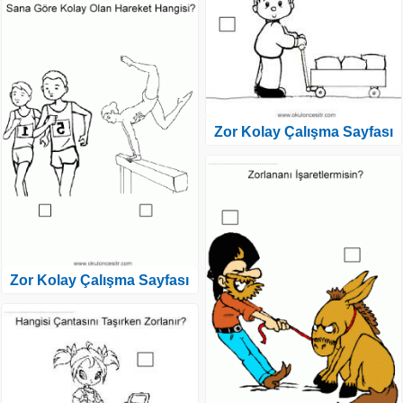
Zor Kolay Çalışma Sayfası
Zor Kolay Çalışma Sayfası