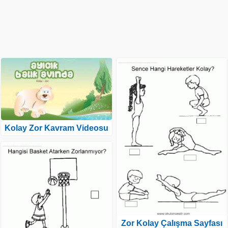
Kolay Zor Kavram Videosu
Zor Kolay Çalışma Sayfası