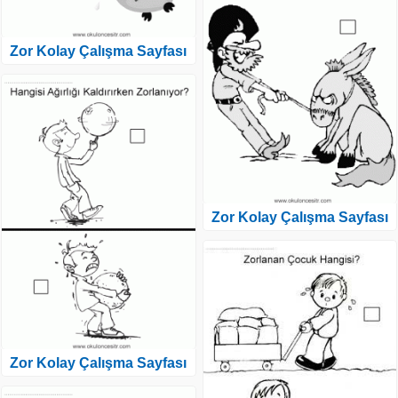
Zor Kolay Çalışma Sayfası
Zor Kolay Çalışma Sayfası
Zor Kolay Çalışma Sayfası