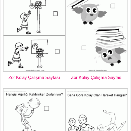
Zor Kolay Çalışma Sayfası
Zor Kolay Çalışma Sayfası