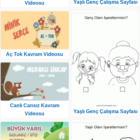
Yaşlı Genç Çalışma Sayfası
Videosu
Aç Tok Kavram Videosu
Canlı Cansız Kavram
Yaşlı Genç Çalışma Sayfası
Videosu