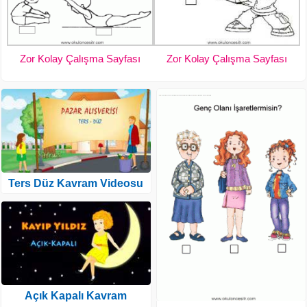
Zor Kolay Çalışma Sayfası
Zor Kolay Çalışma Sayfası
Ters Düz Kavram Videosu
Açık Kapalı Kavram