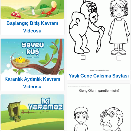
Başlangıç Bitiş Kavram
Videosu
Yaşlı Genç Çalışma Sayfası
Karanlık Aydınlık Kavram
Videosu