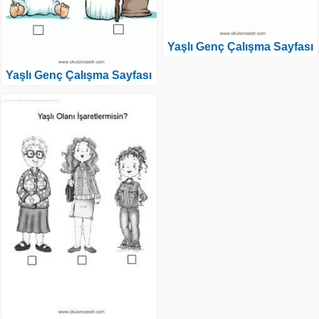
Yaşlı Genç Çalışma Sayfası
Yaşlı Genç Çalışma Sayfası