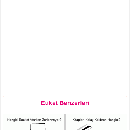
Etiket Benzerleri