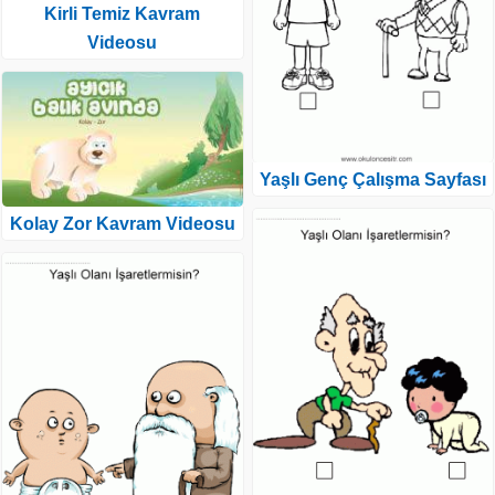
Kirli Temiz Kavram
Videosu
Yaşlı Genç Çalışma Sayfası
Kolay Zor Kavram Videosu