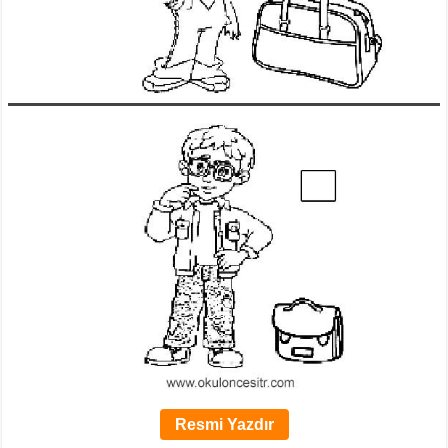
Resmi Yazdır