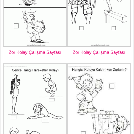
Zor Kolay Çalışma Sayfası
Zor Kolay Çalışma Sayfası