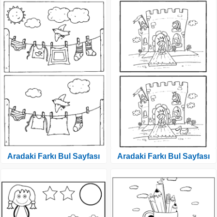
Aradaki Farkı Bul Sayfası
Aradaki Farkı Bul Sayfası