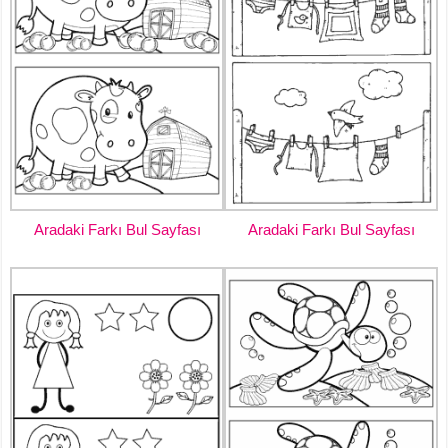
Aradaki Farkı Bul Sayfası
Aradaki Farkı Bul Sayfası