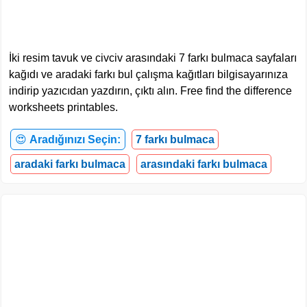
İki resim tavuk ve civciv arasındaki 7 farkı bulmaca sayfaları
kağıdı ve aradaki farkı bul çalışma kağıtları bilgisayarınıza
indirip yazıcıdan yazdırın, çıktı alın. Free find the difference
worksheets printables.
😍
Aradığınızı Seçin:
7 farkı bulmaca
aradaki farkı bulmaca
arasındaki farkı bulmaca