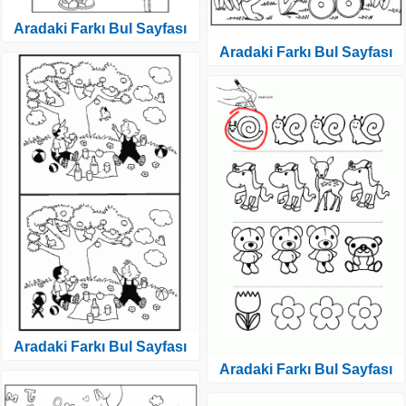
Aradaki Farkı Bul Sayfası
Aradaki Farkı Bul Sayfası
Aradaki Farkı Bul Sayfası
Aradaki Farkı Bul Sayfası