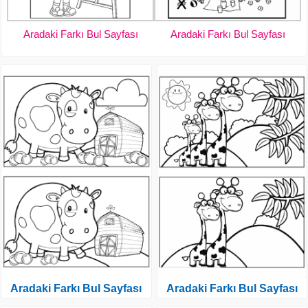
Aradaki Farkı Bul Sayfası
Aradaki Farkı Bul Sayfası
Aradaki Farkı Bul Sayfası
Aradaki Farkı Bul Sayfası