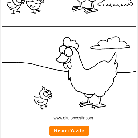
Resmi Yazdır