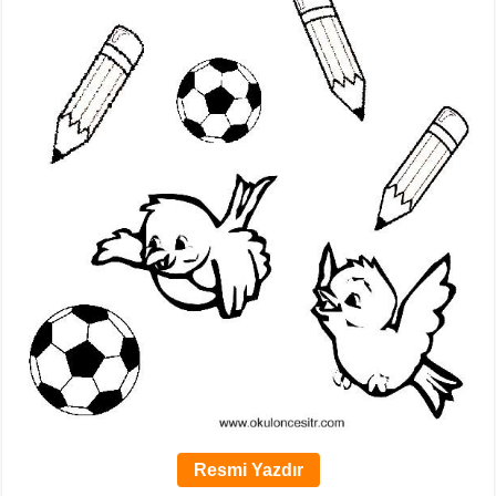
Resmi Yazdır