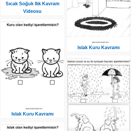
Sıcak Soğuk Ilık Kavram
Videosu
Islak Kuru Kavramı
Islak Kuru Kavramı