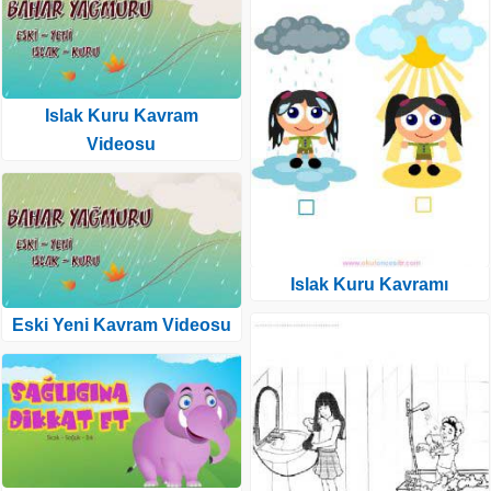
Islak Kuru Kavram
Videosu
Islak Kuru Kavramı
Eski Yeni Kavram Videosu