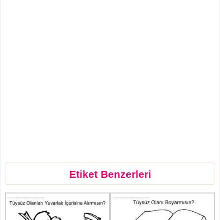
Etiket Benzerleri