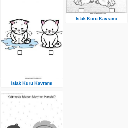
Islak Kuru Kavramı
Islak Kuru Kavramı