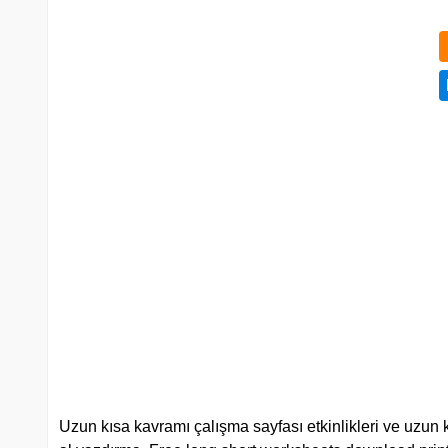
Uzun kısa kavramı çalışma sayfası etkinlikleri ve uzun k