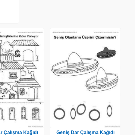
r Çalışma Kağıdı
Geniş Dar Çalışma Kağıdı