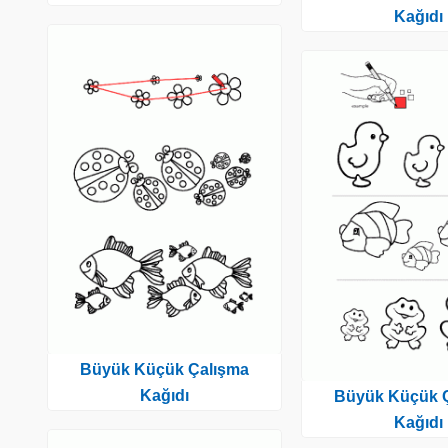
Kağıdı
Büyük Küçük Çalışma
Kağıdı
Büyük Küçük 
Kağıdı