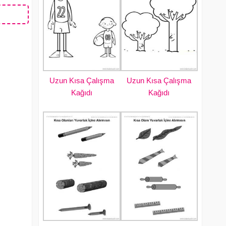
Uzun Kısa Çalışma
Uzun Kısa Çalışma
Kağıdı
Kağıdı