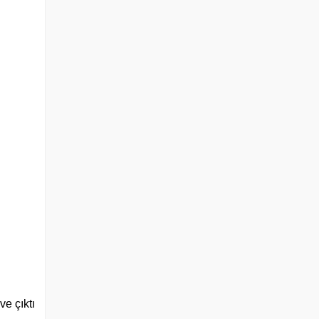
ve çıktı