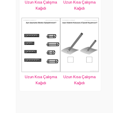
Uzun Kısa Çalışma
Uzun Kısa Çalışma
Kağıdı
Kağıdı
Uzun Kısa Çalışma
Uzun Kısa Çalışma
Kağıdı
Kağıdı