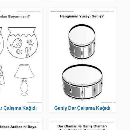
r Çalışma Kağıdı
Geniş Dar Çalışma Kağıdı