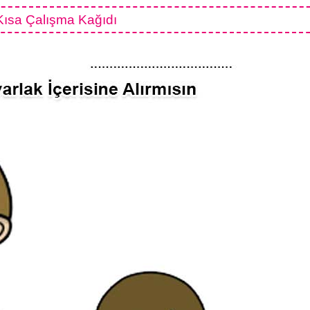
ısa Çalışma Kağıdı