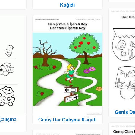
Kağıdı
Geniş Da
Çalışma
Geniş Dar Çalışma Kağıdı