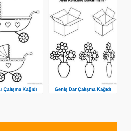
r Çalışma Kağıdı
Geniş Dar Çalışma Kağıdı