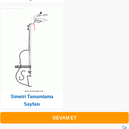
Simetri Tamamlama
Sayfası
DEVAM ET
🚀