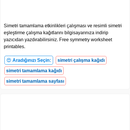
Simetri tamamlama etkinlikleri çalışması ve resimli simetri
eşleştirme çalışma kağıtlarını bilgisayarınıza indirip
yazıcıdan yazdırabilirsiniz. Free symmetry worksheet
printables.
😍
Aradığınızı Seçin:
simetri çalışma kağıdı
simetri tamamlama kağıdı
simetri tamamlama sayfası