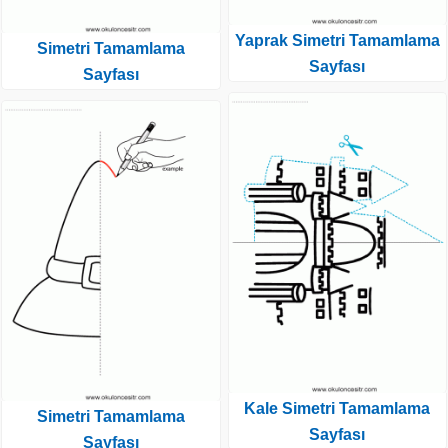
Yaprak Simetri Tamamlama
Simetri Tamamlama
Sayfası
Sayfası
Kale Simetri Tamamlama
Simetri Tamamlama
Sayfası
Sayfası