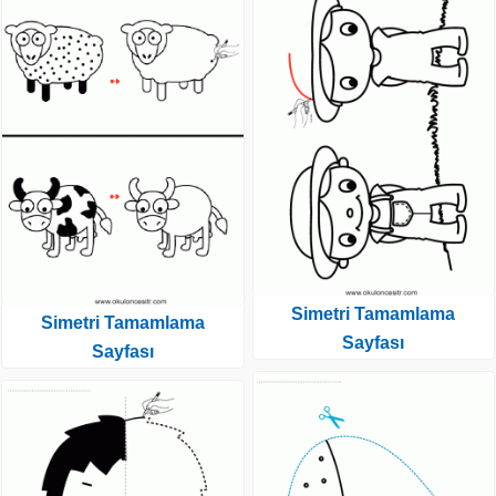
Simetri Tamamlama
Simetri Tamamlama
Sayfası
Sayfası