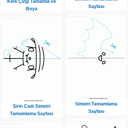
Kedi Çizgi Tamamla ve
Sayfası
Boya
Simetri Tamamlama
Şirin Cadı Simetri
Sayfası
Tamamlama Sayfası