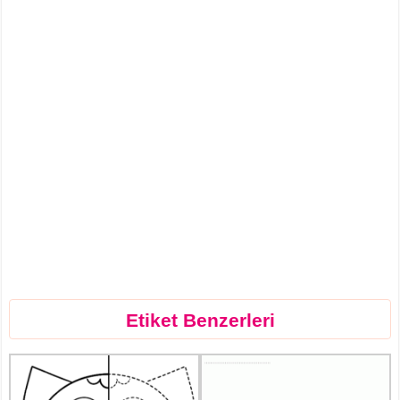
Etiket Benzerleri