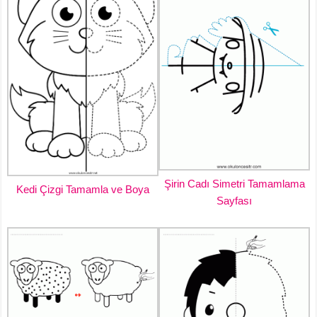
Şirin Cadı Simetri Tamamlama
Kedi Çizgi Tamamla ve Boya
Sayfası