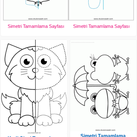
Simetri Tamamlama Sayfası
Simetri Tamamlama Sayfası
Simetri Tamamlama