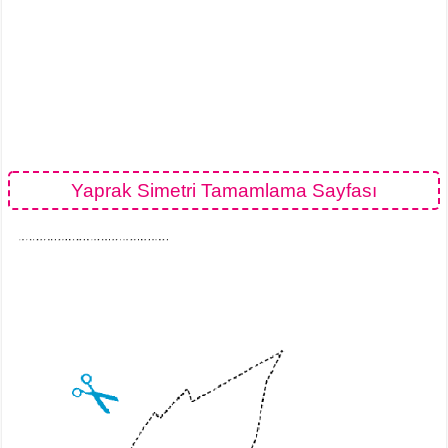
Yaprak Simetri Tamamlama Sayfası