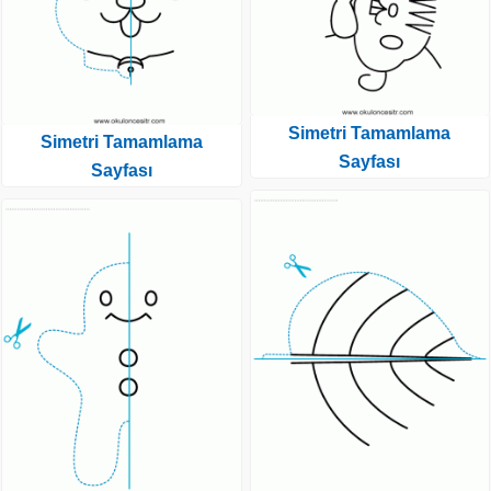
Simetri Tamamlama
Simetri Tamamlama
Sayfası
Sayfası