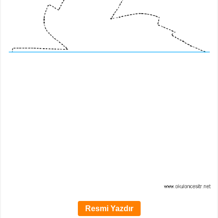
Resmi Yazdır