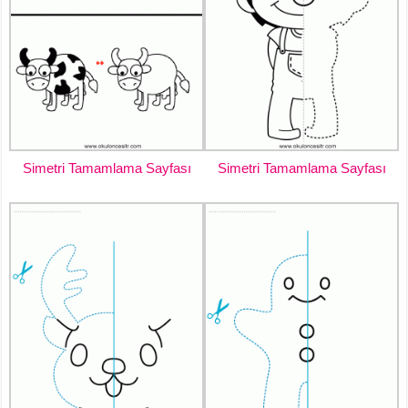
Simetri Tamamlama Sayfası
Simetri Tamamlama Sayfası