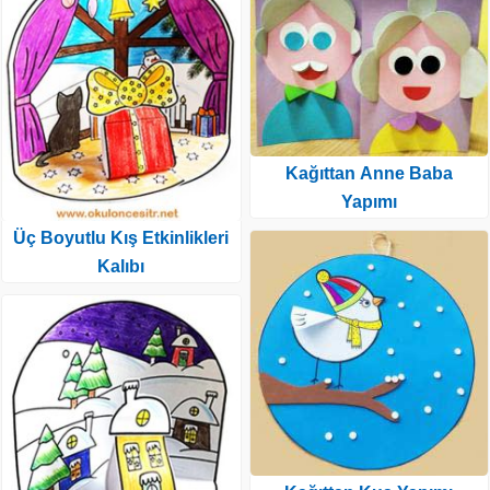
Kağıttan Anne Baba
Yapımı
Üç Boyutlu Kış Etkinlikleri
Kalıbı