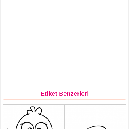
Etiket Benzerleri