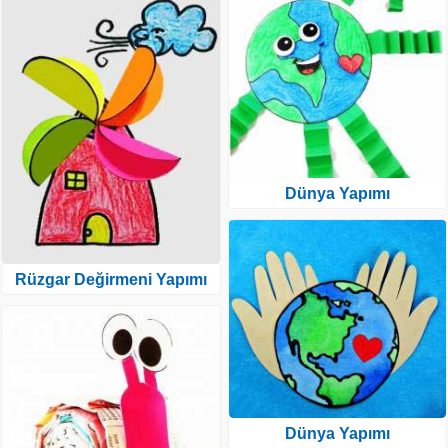
Dünya Yapımı
Rüzgar Değirmeni Yapımı
Dünya Yapımı