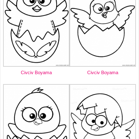
Civciv Boyama
Civciv Boyama