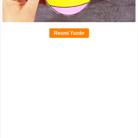
Resmi Yazdır