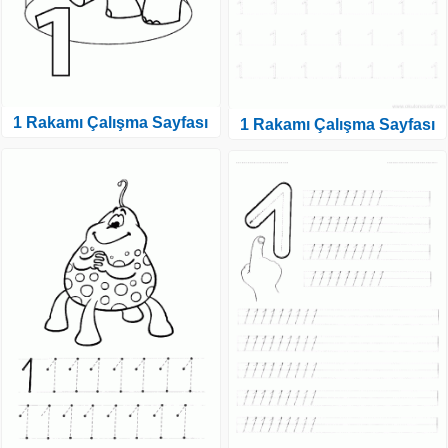
1 Rakamı Çalışma Sayfası
1 Rakamı Çalışma Sayfası