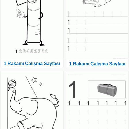
1 Rakamı Çalışma Sayfası
1 Rakamı Çalışma Sayfası