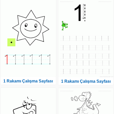
1 Rakamı Çalışma Sayfası
1 Rakamı Çalışma Sayfası