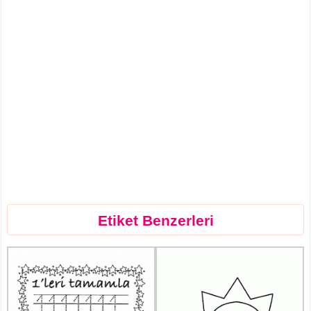
Etiket Benzerleri