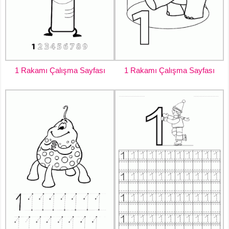
1 Rakamı Çalışma Sayfası
1 Rakamı Çalışma Sayfası