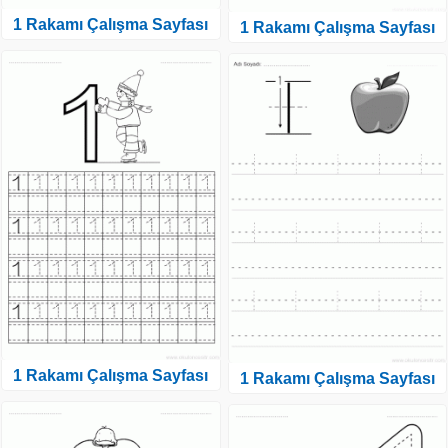
1 Rakamı Çalışma Sayfası
1 Rakamı Çalışma Sayfası
1 Rakamı Çalışma Sayfası
1 Rakamı Çalışma Sayfası