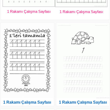
1 Rakamı Çalışma Sayfası
1 Rakamı Çalışma Sayfası
1 Rakamı Çalışma Sayfası
1 Rakamı Çalışma Sayfası