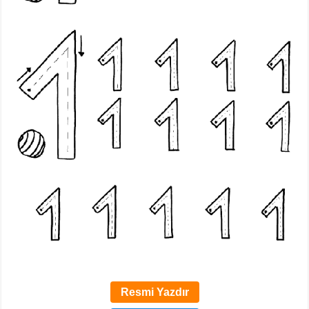
Resmi Yazdır