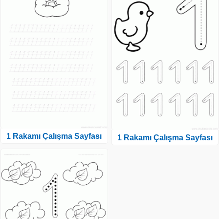
1 Rakamı Çalışma Sayfası
1 Rakamı Çalışma Sayfası