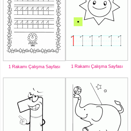
1 Rakamı Çalışma Sayfası
1 Rakamı Çalışma Sayfası