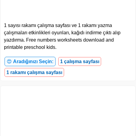
1 sayısı rakamı çalışma sayfası ve 1 rakamı yazma
çalışmaları etkinlikleri oyunları, kağıdı indirme çıktı alıp
yazdırma. Free numbers worksheets download and
printable preschool kids.
😍
Aradığınızı Seçin:
1 çalışma sayfası
1 rakamı çalışma sayfası