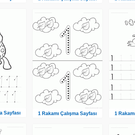
a Sayfası
1 Rakamı Çalışma Sayfası
1 Rakamı