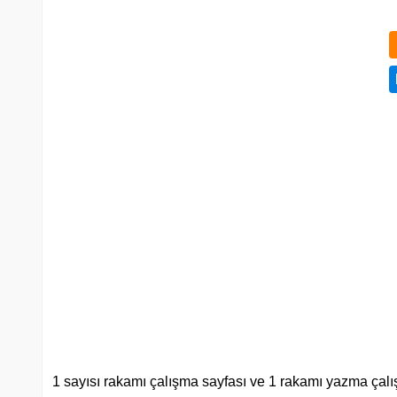
1 sayısı rakamı çalışma sayfası ve 1 rakamı yazma çalışm