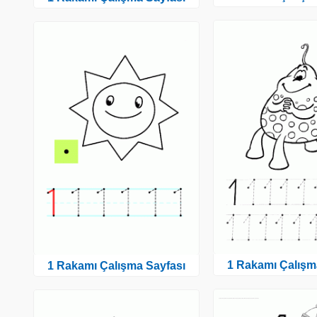
1 Rakamı Çalışm
1 Rakamı Çalışma Sayfası