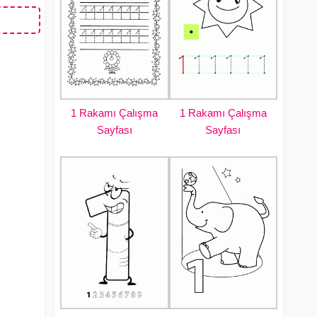
1 Rakamı Çalışma
1 Rakamı Çalışma
Sayfası
Sayfası