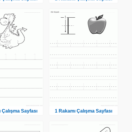
 Çalışma Sayfası
1 Rakamı Çalışma Sayfası