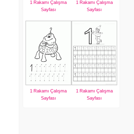
1 Rakamı Çalışma
1 Rakamı Çalışma
Sayfası
Sayfası
1 Rakamı Çalışma
1 Rakamı Çalışma
Sayfası
Sayfası