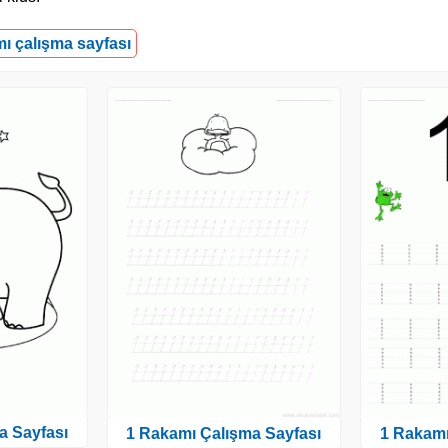
mı çalışma sayfası
a Sayfası
1 Rakamı Çalışma Sayfası
1 Rakamı