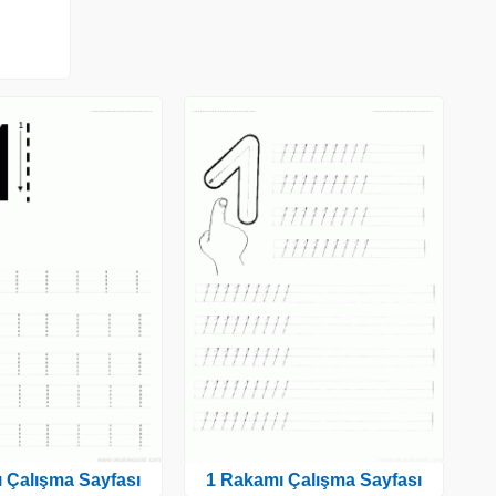
 Çalışma Sayfası
1 Rakamı Çalışma Sayfası