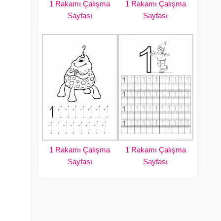
1 Rakamı Çalışma
1 Rakamı Çalışma
Sayfası
Sayfası
1 Rakamı Çalışma
1 Rakamı Çalışma
Sayfası
Sayfası