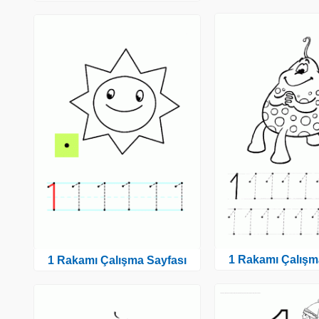
1 Rakamı Çalışm
1 Rakamı Çalışma Sayfası