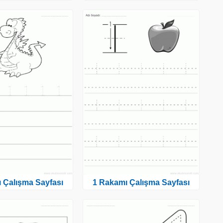
 Çalışma Sayfası
1 Rakamı Çalışma Sayfası