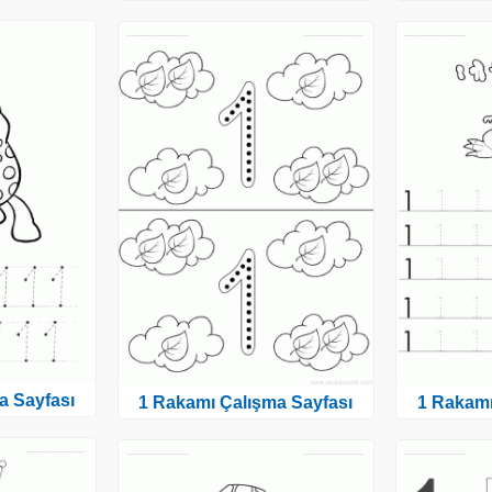
a Sayfası
1 Rakamı Çalışma Sayfası
1 Rakamı