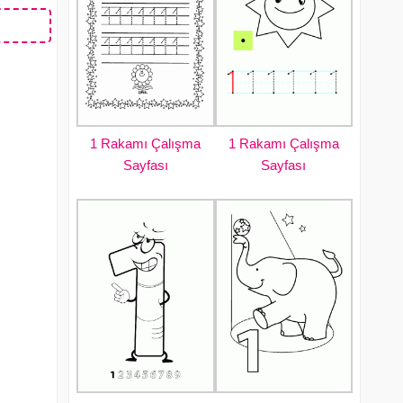
1 Rakamı Çalışma
1 Rakamı Çalışma
Sayfası
Sayfası