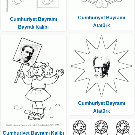
Cumhuriyet Bayramı
Cumhuriyet Bayramı
Atatürk
Bayrak Kalıbı
Cumhuriyet Bayramı
Atatürk
Cumhuriyet Bayramı Kalıbı