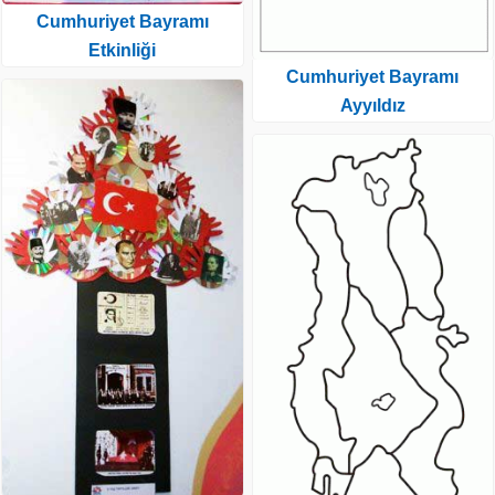
Cumhuriyet Bayramı
Etkinliği
Cumhuriyet Bayramı
Ayyıldız