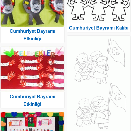
Cumhuriyet Bayramı Kalıbı
Cumhuriyet Bayramı
Etkinliği
Cumhuriyet Bayramı
Etkinliği