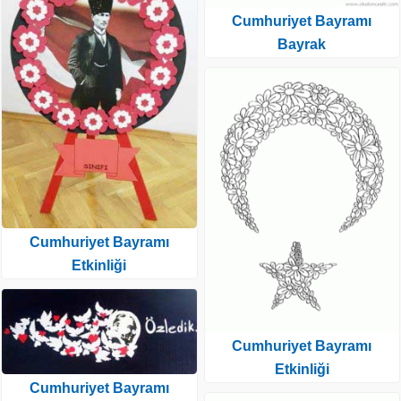
Cumhuriyet Bayramı
Bayrak
Cumhuriyet Bayramı
Etkinliği
Cumhuriyet Bayramı
Etkinliği
Cumhuriyet Bayramı