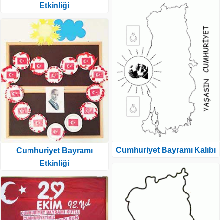
Etkinliği
Cumhuriyet Bayramı Kalıbı
Cumhuriyet Bayramı
Etkinliği