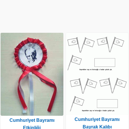
Cumhuriyet Bayramı
Cumhuriyet Bayramı
Bayrak Kalıbı
Etkinliği