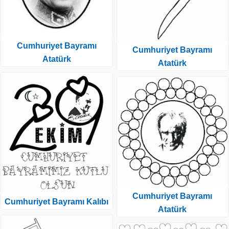
Cumhuriyet Bayramı
Cumhuriyet Bayramı
Atatürk
Atatürk
Cumhuriyet Bayramı
Cumhuriyet Bayramı Kalıbı
Atatürk