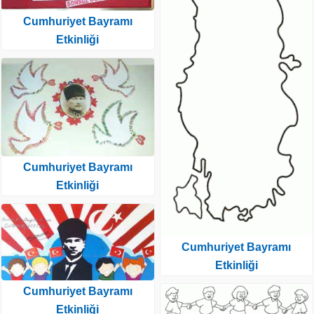
Cumhuriyet Bayramı
Etkinliği
Cumhuriyet Bayramı
Etkinliği
Cumhuriyet Bayramı
Etkinliği
Cumhuriyet Bayramı
Etkinliği