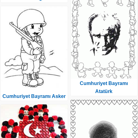
Cumhuriyet Bayramı
Atatürk
Cumhuriyet Bayramı Asker