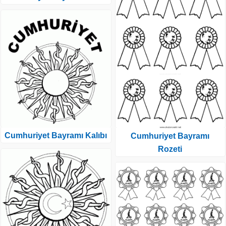
Cumhuriyet Bayramı Kalıbı
Cumhuriyet Bayramı
Rozeti