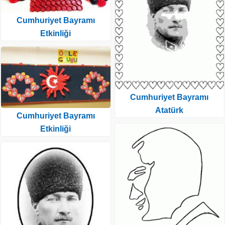
Cumhuriyet Bayramı
Etkinliği
Cumhuriyet Bayramı
Atatürk
Cumhuriyet Bayramı
Etkinliği