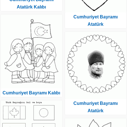
Atatürk Kalıbı
Cumhuriyet Bayramı
Atatürk
Cumhuriyet Bayramı Kalıbı
Cumhuriyet Bayramı
Atatürk