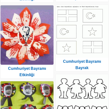
Cumhuriyet Bayramı
Bayrak
Cumhuriyet Bayramı
Etkinliği