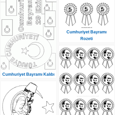
Cumhuriyet Bayramı
Rozeti
Cumhuriyet Bayramı Kalıbı