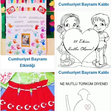
Cumhuriyet Bayramı Kalıbı
Cumhuriyet Bayramı
Etkinliği
Cumhuriyet Bayramı Kalıbı