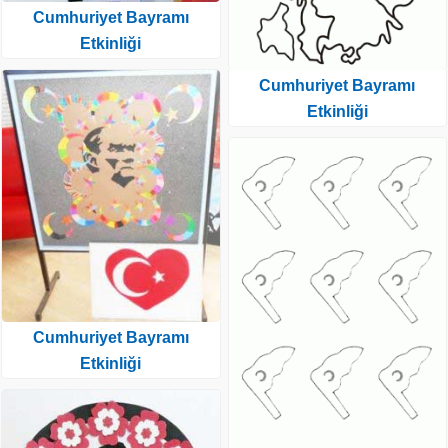
Cumhuriyet Bayramı
Etkinliği
Cumhuriyet Bayramı
Etkinliği
Cumhuriyet Bayramı
Etkinliği