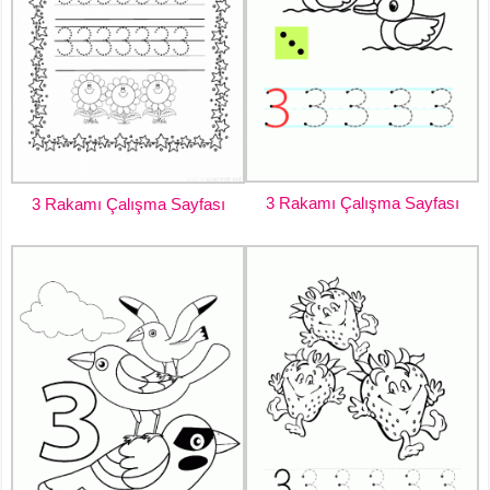
3 Rakamı Çalışma Sayfası
3 Rakamı Çalışma Sayfası