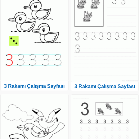
3 Rakamı Çalışma Sayfası
3 Rakamı Çalışma Sayfası