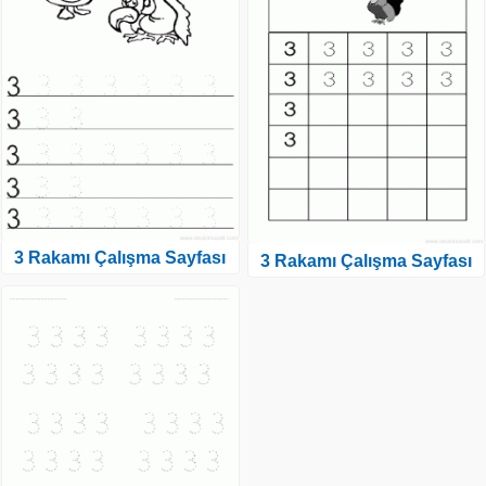
3 Rakamı Çalışma Sayfası
3 Rakamı Çalışma Sayfası