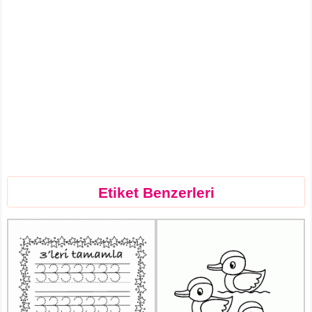
Etiket Benzerleri