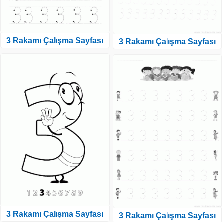
3 Rakamı Çalışma Sayfası
3 Rakamı Çalışma Sayfası
3 Rakamı Çalışma Sayfası
3 Rakamı Çalışma Sayfası