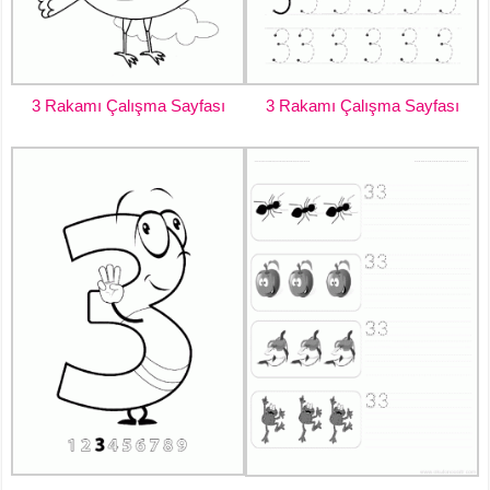
3 Rakamı Çalışma Sayfası
3 Rakamı Çalışma Sayfası