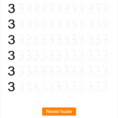
Resmi Yazdır