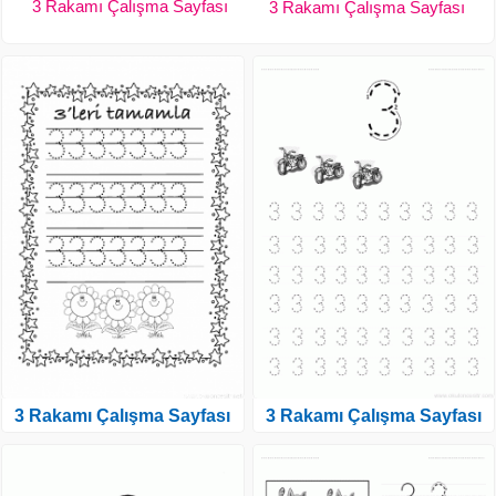
3 Rakamı Çalışma Sayfası
3 Rakamı Çalışma Sayfası
3 Rakamı Çalışma Sayfası
3 Rakamı Çalışma Sayfası