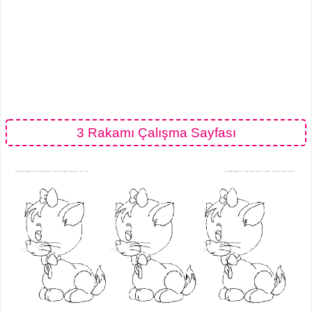
3 Rakamı Çalışma Sayfası