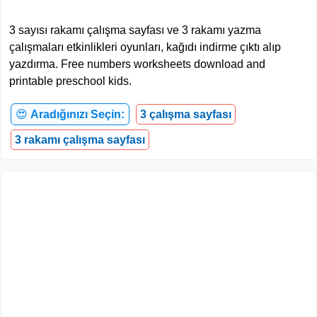
3 sayısı rakamı çalışma sayfası ve 3 rakamı yazma
çalışmaları etkinlikleri oyunları, kağıdı indirme çıktı alıp
yazdırma. Free numbers worksheets download and
printable preschool kids.
😍
Aradığınızı Seçin:
3 çalışma sayfası
3 rakamı çalışma sayfası