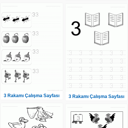
3 Rakamı Çalışma Sayfası
3 Rakamı Çalışma Sayfası