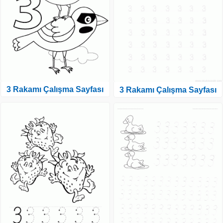
3 Rakamı Çalışma Sayfası
3 Rakamı Çalışma Sayfası