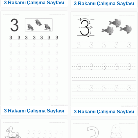
3 Rakamı Çalışma Sayfası
3 Rakamı Çalışma Sayfası
3 Rakamı Çalışma Sayfası
3 Rakamı Çalışma Sayfası