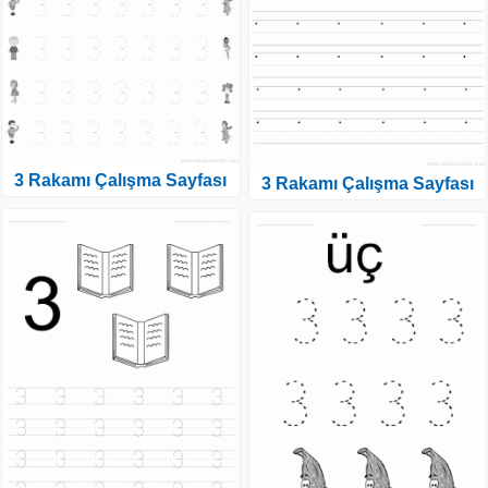
3 Rakamı Çalışma Sayfası
3 Rakamı Çalışma Sayfası