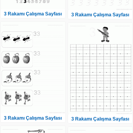
3 Rakamı Çalışma Sayfası
3 Rakamı Çalışma Sayfası
3 Rakamı Çalışma Sayfası
3 Rakamı Çalışma Sayfası