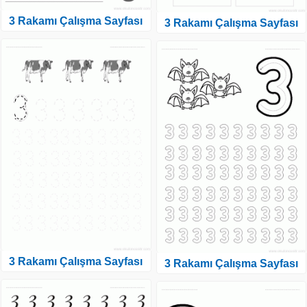
3 Rakamı Çalışma Sayfası
3 Rakamı Çalışma Sayfası
3 Rakamı Çalışma Sayfası
3 Rakamı Çalışma Sayfası