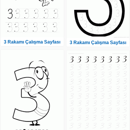
3 Rakamı Çalışma Sayfası
3 Rakamı Çalışma Sayfası