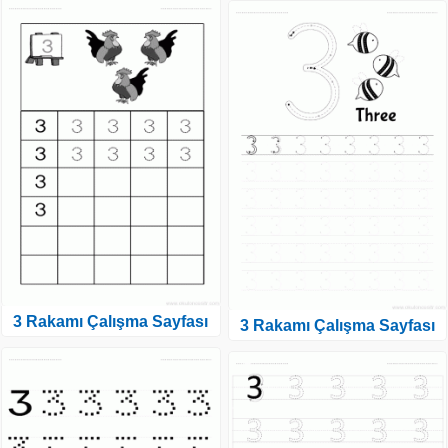
3 Rakamı Çalışma Sayfası
3 Rakamı Çalışma Sayfası