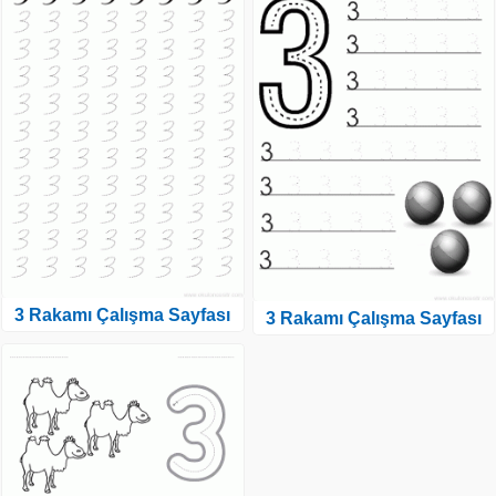
3 Rakamı Çalışma Sayfası
3 Rakamı Çalışma Sayfası