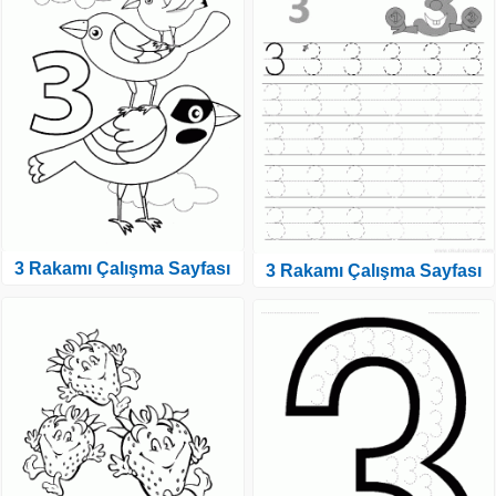
3 Rakamı Çalışma Sayfası
3 Rakamı Çalışma Sayfası