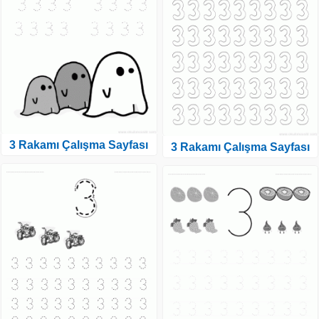
3 Rakamı Çalışma Sayfası
3 Rakamı Çalışma Sayfası