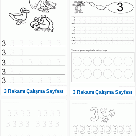
3 Rakamı Çalışma Sayfası
3 Rakamı Çalışma Sayfası