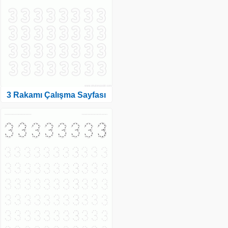
3 Rakamı Çalışma Sayfası