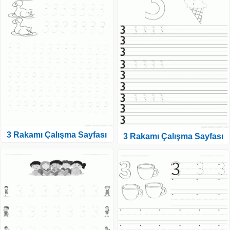
3 Rakamı Çalışma Sayfası
3 Rakamı Çalışma Sayfası