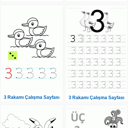
3 Rakamı Çalışma Sayfası
3 Rakamı Çalışma Sayfası