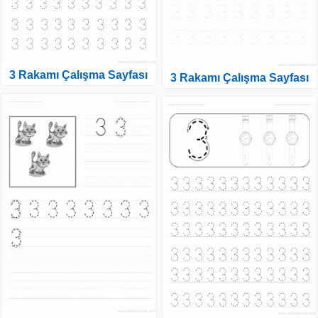
3 Rakamı Çalışma Sayfası
3 Rakamı Çalışma Sayfası