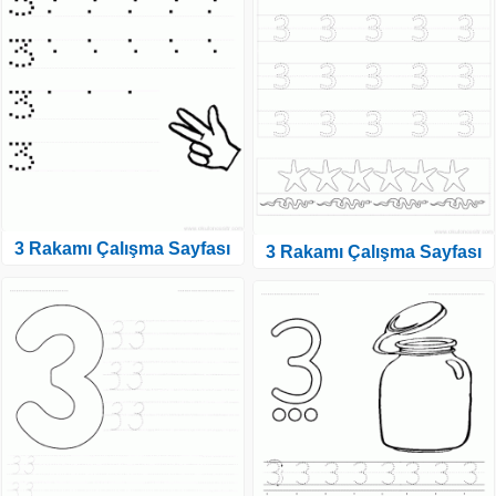
3 Rakamı Çalışma Sayfası
3 Rakamı Çalışma Sayfası