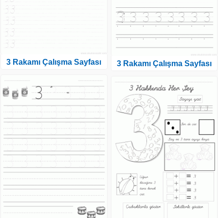
3 Rakamı Çalışma Sayfası
3 Rakamı Çalışma Sayfası