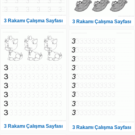
3 Rakamı Çalışma Sayfası
3 Rakamı Çalışma Sayfası
3 Rakamı Çalışma Sayfası
3 Rakamı Çalışma Sayfası