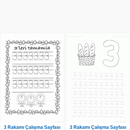
3 Rakamı Çalışma Sayfası
3 Rakamı Çalışma Sayfası