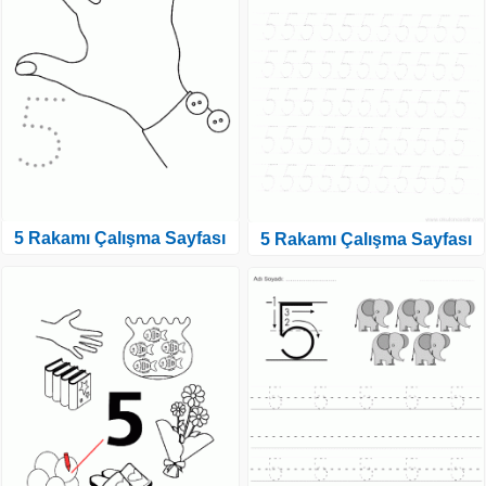
5 Rakamı Çalışma Sayfası
5 Rakamı Çalışma Sayfası