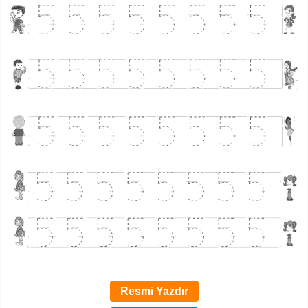
Resmi Yazdır