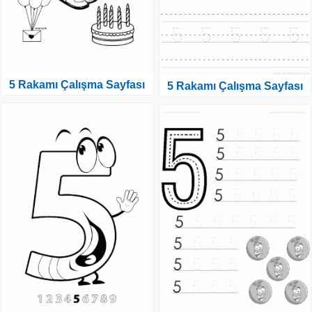
5 Rakamı Çalışma Sayfası
5 Rakamı Çalışma Sayfası