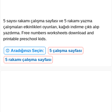
5 sayısı rakamı çalışma sayfası ve 5 rakamı yazma
çalışmaları etkinlikleri oyunları, kağıdı indirme çıktı alıp
yazdırma. Free numbers worksheets download and
printable preschool kids.
😍
Aradığınızı Seçin:
5 çalışma sayfası
5 rakamı çalışma sayfası