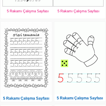
5 Rakamı Çalışma Sayfası
5 Rakamı Çalışma Sayfası
5 Rakamı Çalışma Sayfası
5 Rakamı Çalışma Sayfası