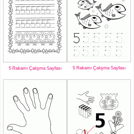
5 Rakamı Çalışma Sayfası
5 Rakamı Çalışma Sayfası