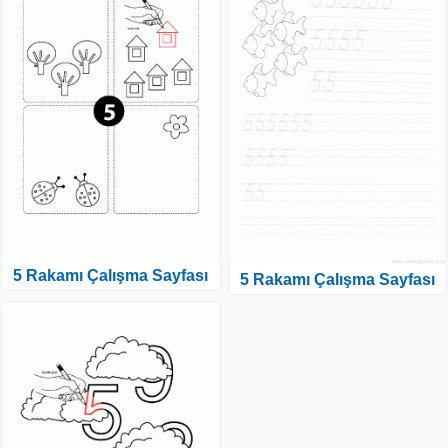
5 Rakamı Çalışma Sayfası
5 Rakamı Çalışma Sayfası