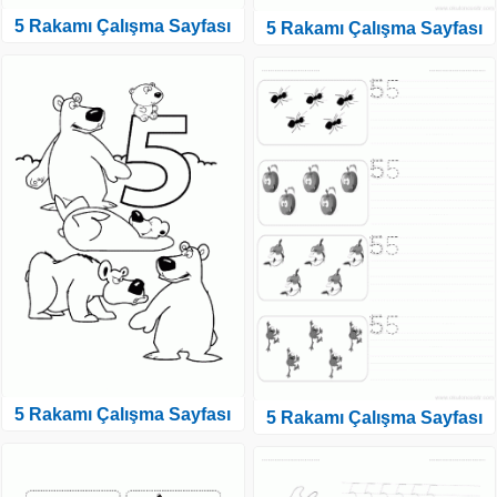
5 Rakamı Çalışma Sayfası
5 Rakamı Çalışma Sayfası
5 Rakamı Çalışma Sayfası
5 Rakamı Çalışma Sayfası