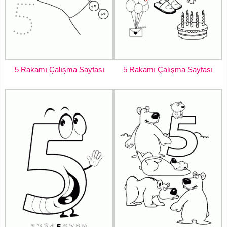
5 Rakamı Çalışma Sayfası
5 Rakamı Çalışma Sayfası