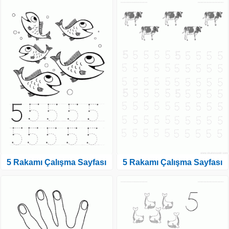
5 Rakamı Çalışma Sayfası
5 Rakamı Çalışma Sayfası