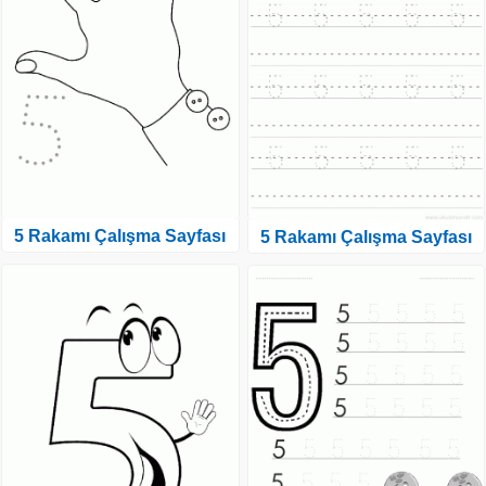
5 Rakamı Çalışma Sayfası
5 Rakamı Çalışma Sayfası