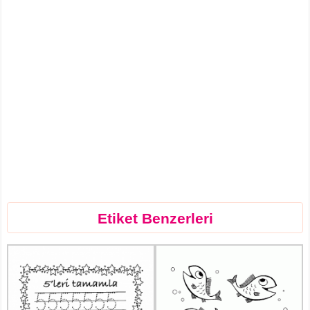
Etiket Benzerleri