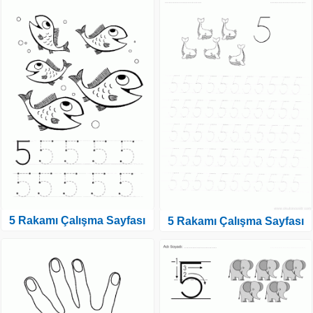
5 Rakamı Çalışma Sayfası
5 Rakamı Çalışma Sayfası