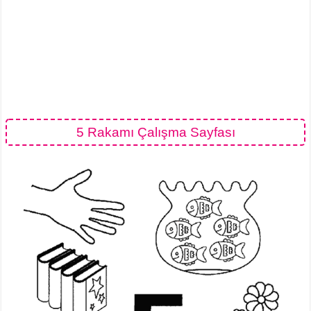
5 Rakamı Çalışma Sayfası