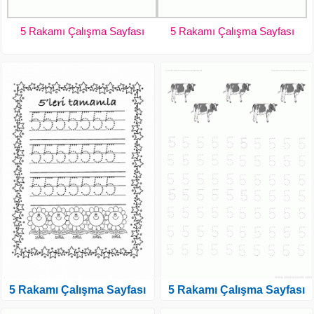
5 Rakamı Çalışma Sayfası
5 Rakamı Çalışma Sayfası
5 Rakamı Çalışma Sayfası
5 Rakamı Çalışma Sayfası