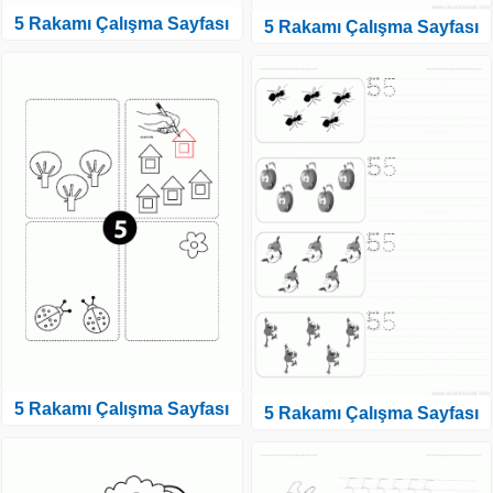
5 Rakamı Çalışma Sayfası
5 Rakamı Çalışma Sayfası
5 Rakamı Çalışma Sayfası
5 Rakamı Çalışma Sayfası