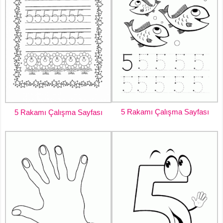
5 Rakamı Çalışma Sayfası
5 Rakamı Çalışma Sayfası