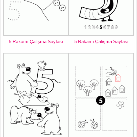
5 Rakamı Çalışma Sayfası
5 Rakamı Çalışma Sayfası