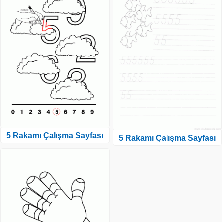
5 Rakamı Çalışma Sayfası
5 Rakamı Çalışma Sayfası