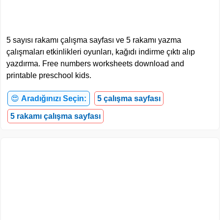
5 sayısı rakamı çalışma sayfası ve 5 rakamı yazma
çalışmaları etkinlikleri oyunları, kağıdı indirme çıktı alıp
yazdırma. Free numbers worksheets download and
printable preschool kids.
😍
Aradığınızı Seçin:
5 çalışma sayfası
5 rakamı çalışma sayfası