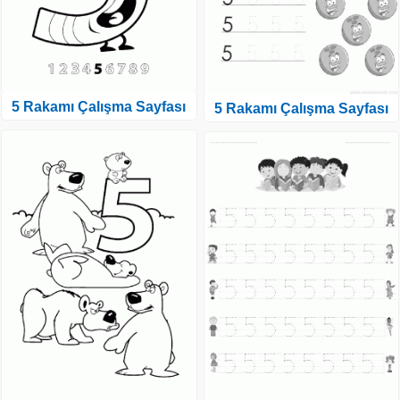
5 Rakamı Çalışma Sayfası
5 Rakamı Çalışma Sayfası