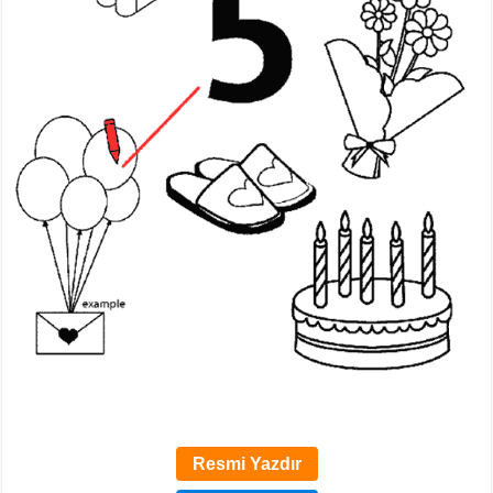
Resmi Yazdır