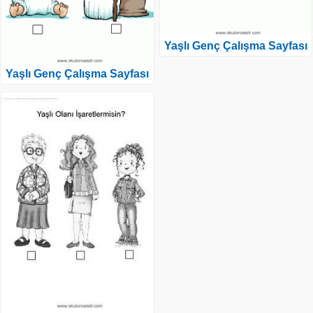
Yaşlı Genç Çalışma Sayfası
Yaşlı Genç Çalışma Sayfası