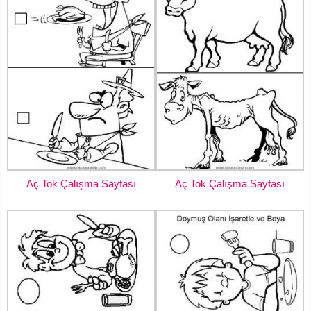
Aç Tok Çalışma Sayfası
Aç Tok Çalışma Sayfası