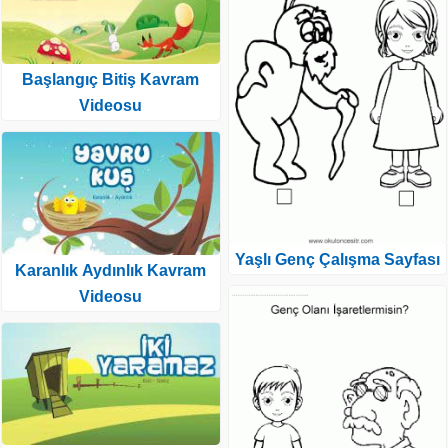
Başlangıç Bitiş Kavram
Videosu
Yaşlı Genç Çalışma Sayfası
Karanlık Aydınlık Kavram
Videosu