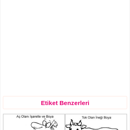
Etiket Benzerleri