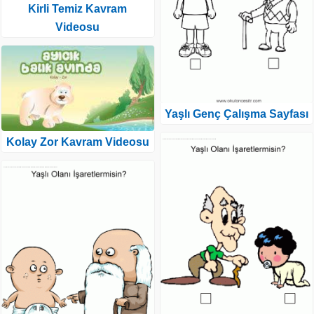
Kirli Temiz Kavram
Videosu
Yaşlı Genç Çalışma Sayfası
Kolay Zor Kavram Videosu