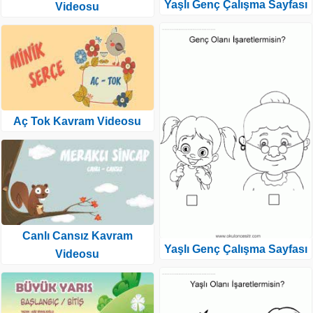
Yaşlı Genç Çalışma Sayfası
Videosu
Aç Tok Kavram Videosu
Canlı Cansız Kavram
Yaşlı Genç Çalışma Sayfası
Videosu