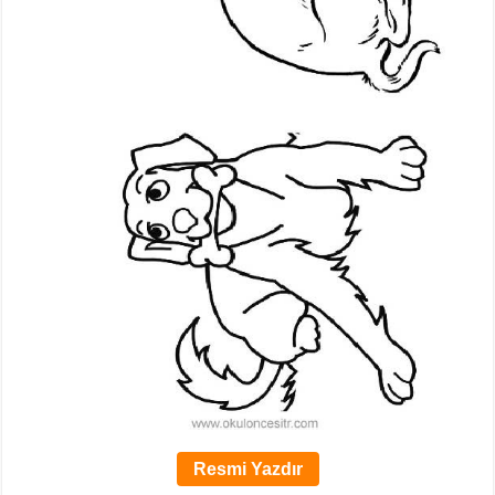
Resmi Yazdır