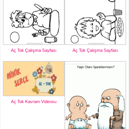
Aç Tok Çalışma Sayfası
Aç Tok Çalışma Sayfası
Aç Tok Kavram Videosu