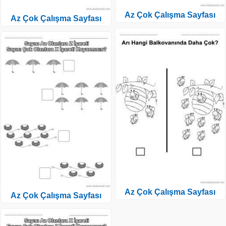
Az Çok Çalışma Sayfası
Az Çok Çalışma Sayfası
Az Çok Çalışma Sayfası
Az Çok Çalışma Sayfası