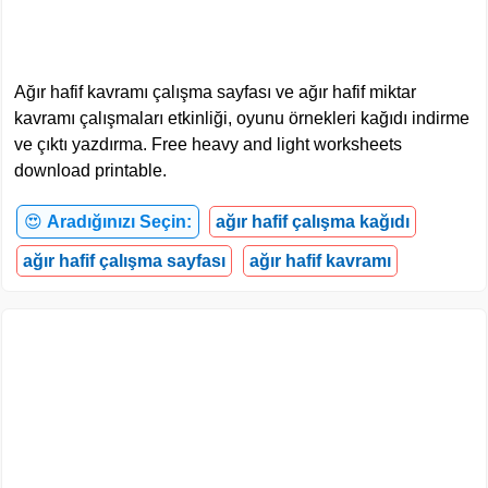
Ağır hafif kavramı çalışma sayfası ve ağır hafif miktar
kavramı çalışmaları etkinliği, oyunu örnekleri kağıdı indirme
ve çıktı yazdırma. Free heavy and light worksheets
download printable.
😍
Aradığınızı Seçin:
ağır hafif çalışma kağıdı
ağır hafif çalışma sayfası
ağır hafif kavramı