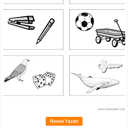
Resmi Yazdır