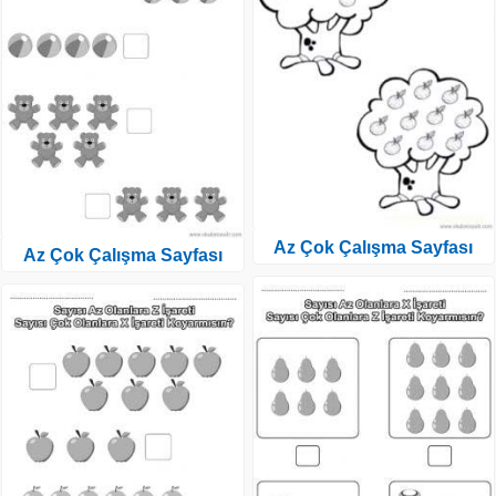
Az Çok Çalışma Sayfası
Az Çok Çalışma Sayfası