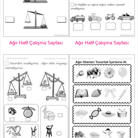
Ağır Hafif Çalışma Sayfası
Ağır Hafif Çalışma Sayfası