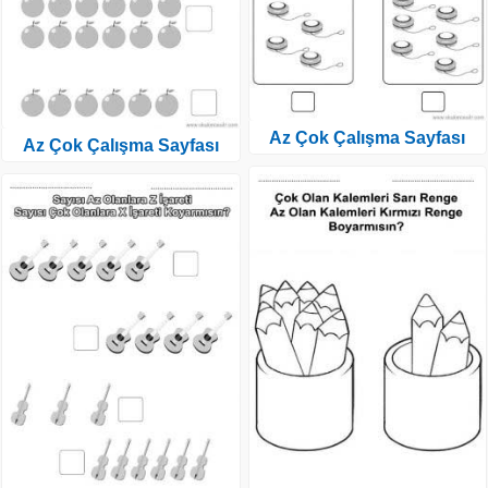
Az Çok Çalışma Sayfası
Az Çok Çalışma Sayfası