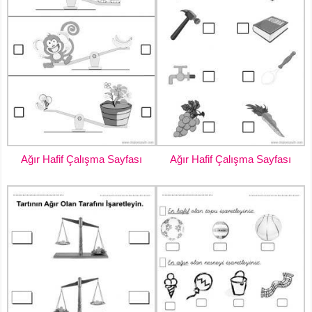
Ağır Hafif Çalışma Sayfası
Ağır Hafif Çalışma Sayfası