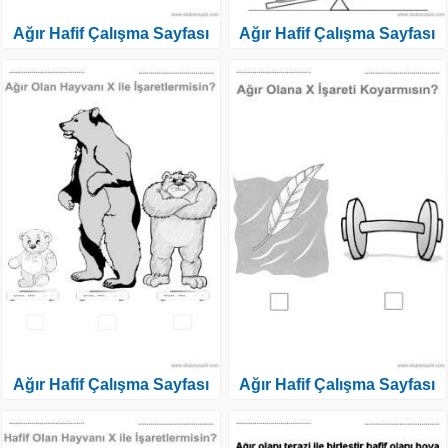
Ağır Hafif Çalışma Sayfası
Ağır Hafif Çalışma Sayfası
Ağır Hafif Çalışma Sayfası
Ağır Hafif Çalışma Sayfası