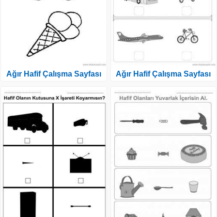
Ağır Hafif Çalışma Sayfası
Ağır Hafif Çalışma Sayfası