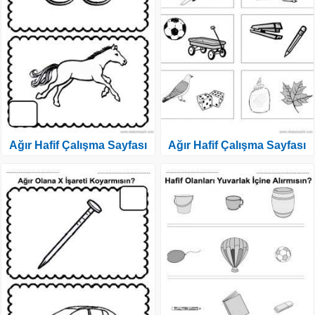
Ağır Hafif Çalışma Sayfası
Ağır Hafif Çalışma Sayfası