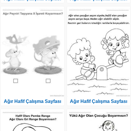
Ağır Hafif Çalışma Sayfası
Ağır Hafif Çalışma Sayfası