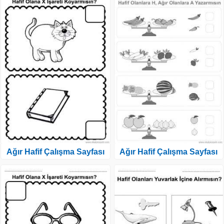
Ağır Hafif Çalışma Sayfası
Ağır Hafif Çalışma Sayfası