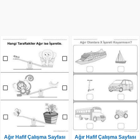
Ağır Hafif Çalışma Sayfası
Ağır Hafif Çalışma Sayfası