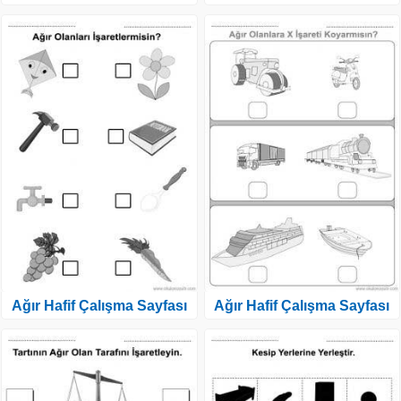
Ağır Hafif Çalışma Sayfası
Ağır Hafif Çalışma Sayfası