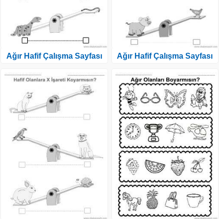
Ağır Hafif Çalışma Sayfası
Ağır Hafif Çalışma Sayfası