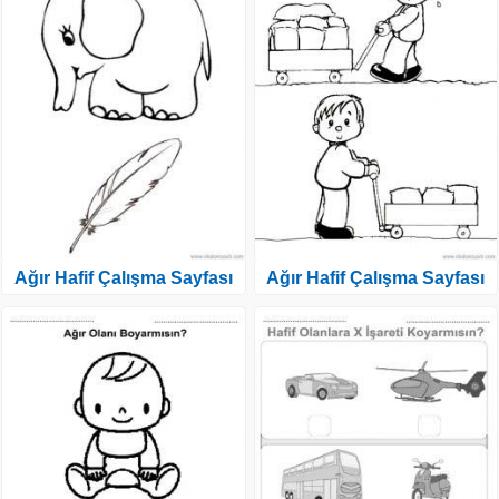
Ağır Hafif Çalışma Sayfası
Ağır Hafif Çalışma Sayfası