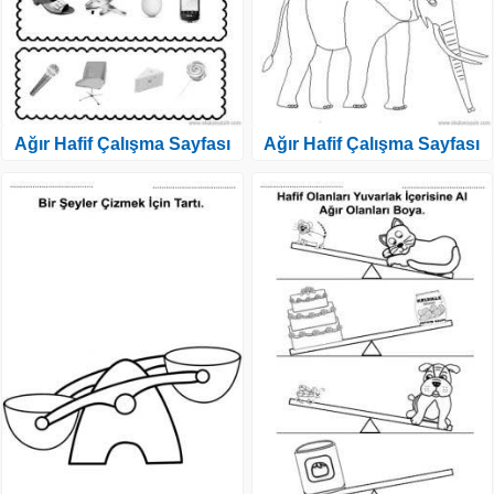
Ağır Hafif Çalışma Sayfası
Ağır Hafif Çalışma Sayfası