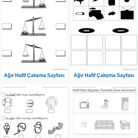
Ağır Hafif Çalışma Sayfası
Ağır Hafif Çalışma Sayfası