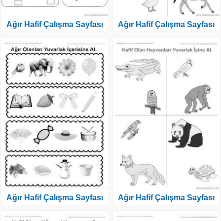
Ağır Hafif Çalışma Sayfası
Ağır Hafif Çalışma Sayfası
Ağır Hafif Çalışma Sayfası
Ağır Hafif Çalışma Sayfası