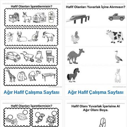
Ağır Hafif Çalışma Sayfası
Ağır Hafif Çalışma Sayfası