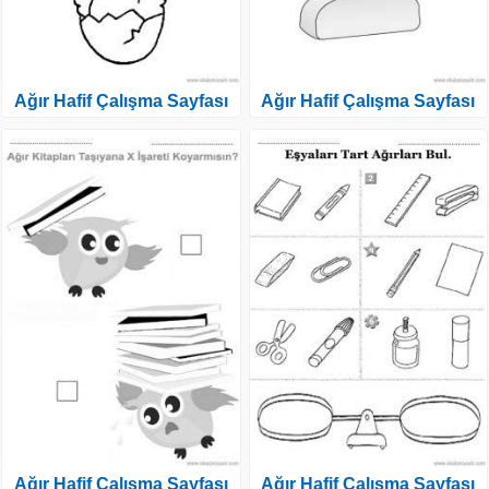
Ağır Hafif Çalışma Sayfası
Ağır Hafif Çalışma Sayfası
Ağır Hafif Çalışma Sayfası
Ağır Hafif Çalışma Sayfası