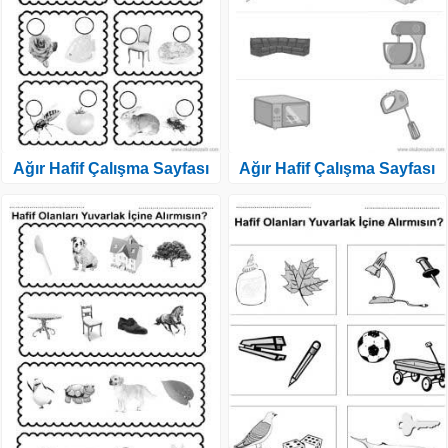
Ağır Hafif Çalışma Sayfası
Ağır Hafif Çalışma Sayfası