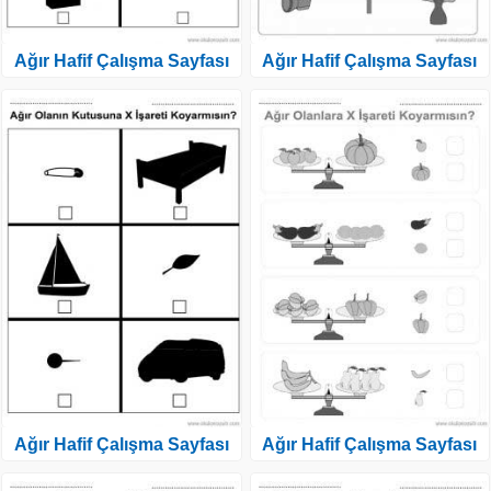
Ağır Hafif Çalışma Sayfası
Ağır Hafif Çalışma Sayfası
Ağır Hafif Çalışma Sayfası
Ağır Hafif Çalışma Sayfası