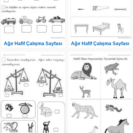
Ağır Hafif Çalışma Sayfası
Ağır Hafif Çalışma Sayfası