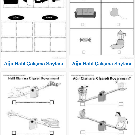
Ağır Hafif Çalışma Sayfası
Ağır Hafif Çalışma Sayfası