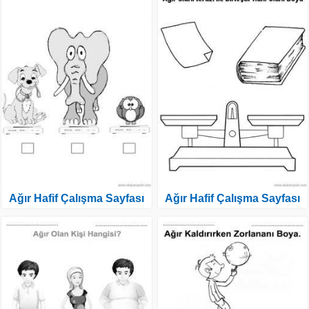
Ağır Hafif Çalışma Sayfası
Ağır Hafif Çalışma Sayfası