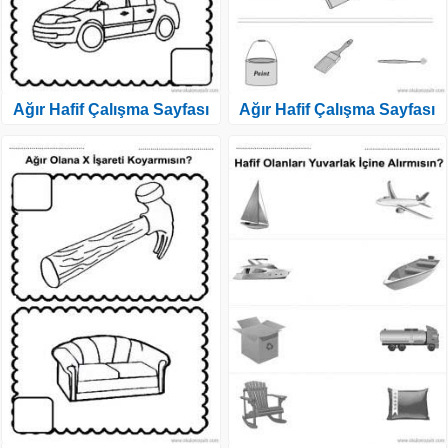
Ağır Hafif Çalışma Sayfası
Ağır Hafif Çalışma Sayfası