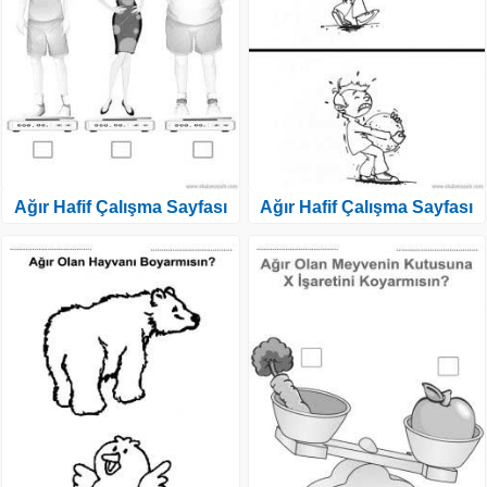
Ağır Hafif Çalışma Sayfası
Ağır Hafif Çalışma Sayfası