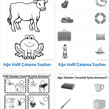
Ağır Hafif Çalışma Sayfası
Ağır Hafif Çalışma Sayfası