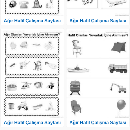
Ağır Hafif Çalışma Sayfası
Ağır Hafif Çalışma Sayfası
Ağır Hafif Çalışma Sayfası
Ağır Hafif Çalışma Sayfası