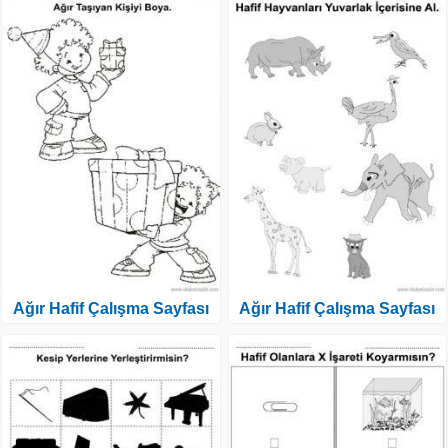
Ağır Hafif Çalışma Sayfası
Ağır Hafif Çalışma Sayfası