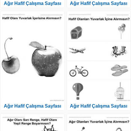
Ağır Hafif Çalışma Sayfası
Ağır Hafif Çalışma Sayfası
Ağır Hafif Çalışma Sayfası
Ağır Hafif Çalışma Sayfası