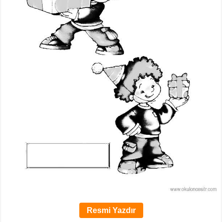
Resmi Yazdır