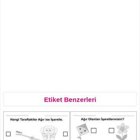
Etiket Benzerleri