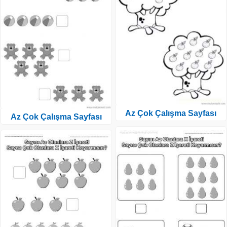
Az Çok Çalışma Sayfası
Az Çok Çalışma Sayfası