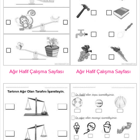
Ağır Hafif Çalışma Sayfası
Ağır Hafif Çalışma Sayfası