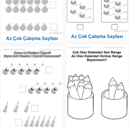
Az Çok Çalışma Sayfası
Az Çok Çalışma Sayfası