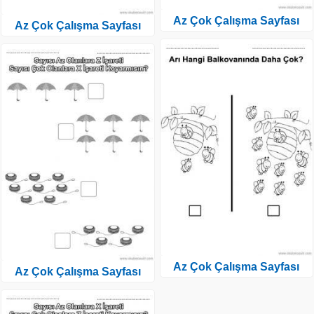
Az Çok Çalışma Sayfası
Az Çok Çalışma Sayfası
Az Çok Çalışma Sayfası
Az Çok Çalışma Sayfası