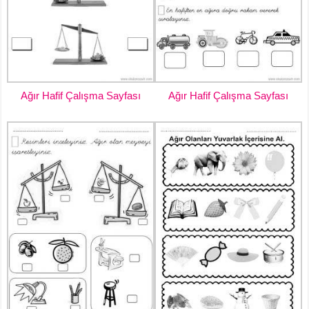
Ağır Hafif Çalışma Sayfası
Ağır Hafif Çalışma Sayfası