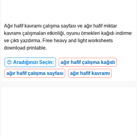
Ağır hafif kavramı çalışma sayfası ve ağır hafif miktar
kavramı çalışmaları etkinliği, oyunu örnekleri kağıdı indirme
ve çıktı yazdırma. Free heavy and light worksheets
download printable.
😍
Aradığınızı Seçin:
ağır hafif çalışma kağıdı
ağır hafif çalışma sayfası
ağır hafif kavramı