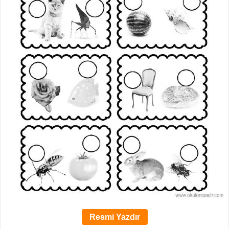
Resmi Yazdır