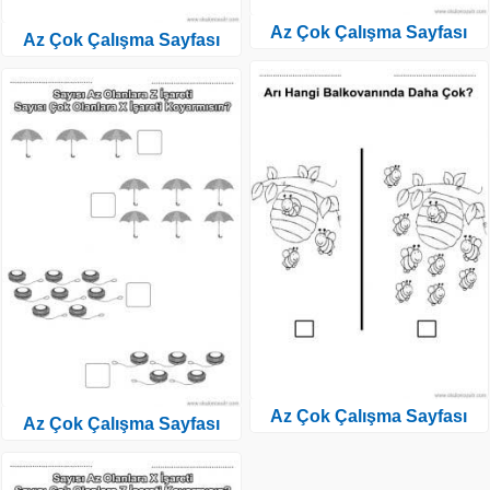
Az Çok Çalışma Sayfası
Az Çok Çalışma Sayfası
Az Çok Çalışma Sayfası
Az Çok Çalışma Sayfası