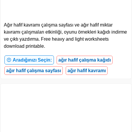
Ağır hafif kavramı çalışma sayfası ve ağır hafif miktar
kavramı çalışmaları etkinliği, oyunu örnekleri kağıdı indirme
ve çıktı yazdırma. Free heavy and light worksheets
download printable.
😍
Aradığınızı Seçin:
ağır hafif çalışma kağıdı
ağır hafif çalışma sayfası
ağır hafif kavramı