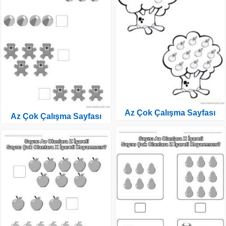
Az Çok Çalışma Sayfası
Az Çok Çalışma Sayfası