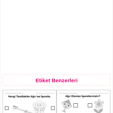
Etiket Benzerleri