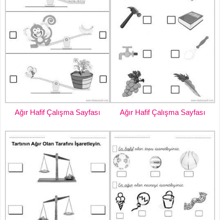
Ağır Hafif Çalışma Sayfası
Ağır Hafif Çalışma Sayfası