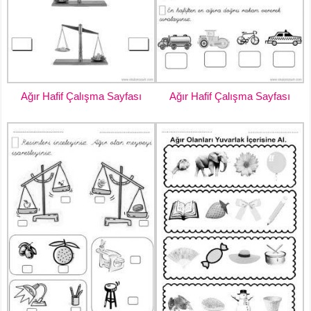
Ağır Hafif Çalışma Sayfası
Ağır Hafif Çalışma Sayfası