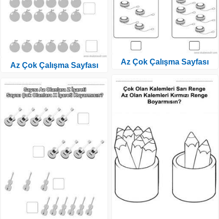
Az Çok Çalışma Sayfası
Az Çok Çalışma Sayfası