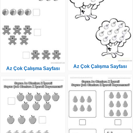
Az Çok Çalışma Sayfası
Az Çok Çalışma Sayfası