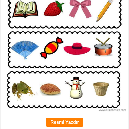
Resmi Yazdır