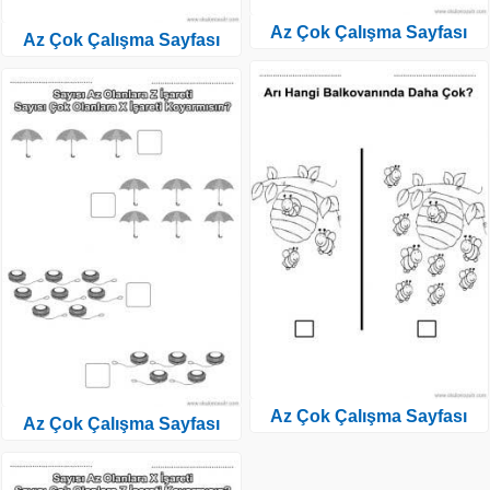
Az Çok Çalışma Sayfası
Az Çok Çalışma Sayfası
Az Çok Çalışma Sayfası
Az Çok Çalışma Sayfası