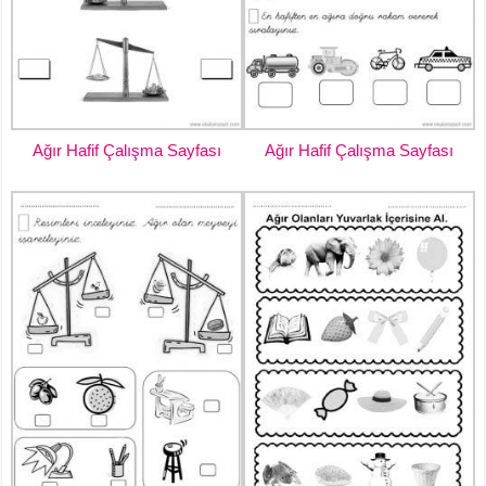
Ağır Hafif Çalışma Sayfası
Ağır Hafif Çalışma Sayfası