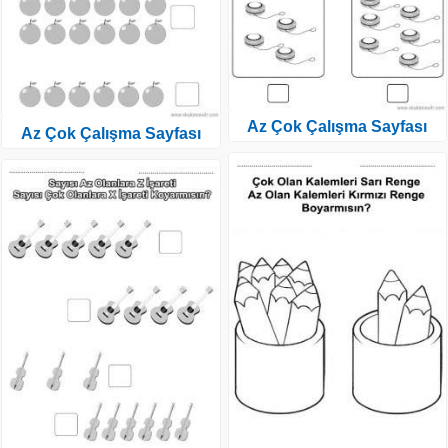
Az Çok Çalışma Sayfası
Az Çok Çalışma Sayfası