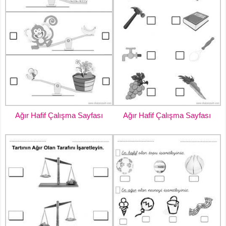
Ağır Hafif Çalışma Sayfası
Ağır Hafif Çalışma Sayfası