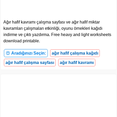
Ağır hafif kavramı çalışma sayfası ve ağır hafif miktar
kavramları çalışmaları etkinliği, oyunu örnekleri kağıdı
indirme ve çıktı yazdırma. Free heavy and light worksheets
download printable.
😍
Aradığınızı Seçin:
ağır hafif çalışma kağıdı
ağır hafif çalışma sayfası
ağır hafif kavramı