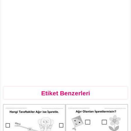
Etiket Benzerleri