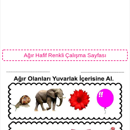
Ağır Hafif Renkli Çalışma Sayfası