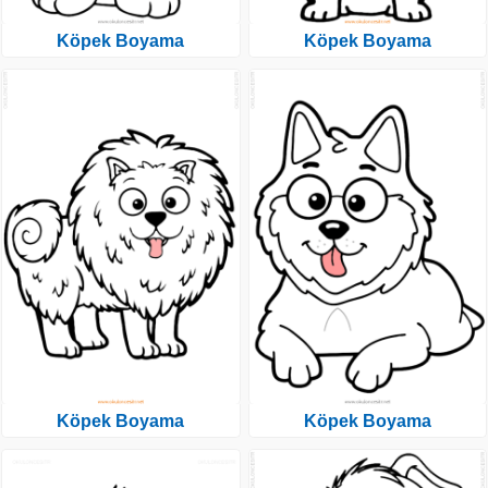
Köpek Boyama
Köpek Boyama
Köpek Boyama
Köpek Boyama