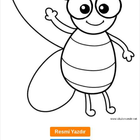
Resmi Yazdır