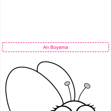
Arı Boyama