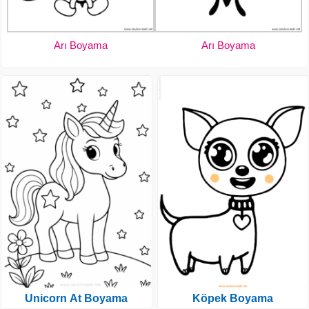
Arı Boyama
Arı Boyama
Unicorn At Boyama
Köpek Boyama