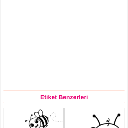
Etiket Benzerleri