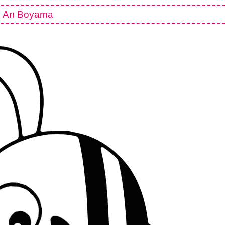
Arı Boyama