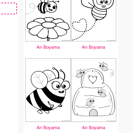
Arı Boyama
Arı Boyama
Arı Boyama
Arı Boyama