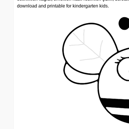
download and printable for kindergarten kids.