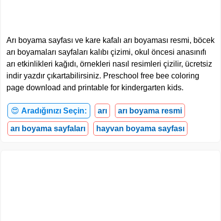
Arı boyama sayfası ve kare kafalı arı boyaması resmi, böcek
arı boyamaları sayfaları kalıbı çizimi, okul öncesi anasınıfı
arı etkinlikleri kağıdı, örnekleri nasıl resimleri çizilir, ücretsiz
indir yazdır çıkartabilirsiniz. Preschool free bee coloring
page download and printable for kindergarten kids.
😍
Aradığınızı Seçin:
arı
arı boyama resmi
arı boyama sayfaları
hayvan boyama sayfası