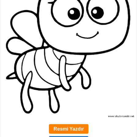
Resmi Yazdır