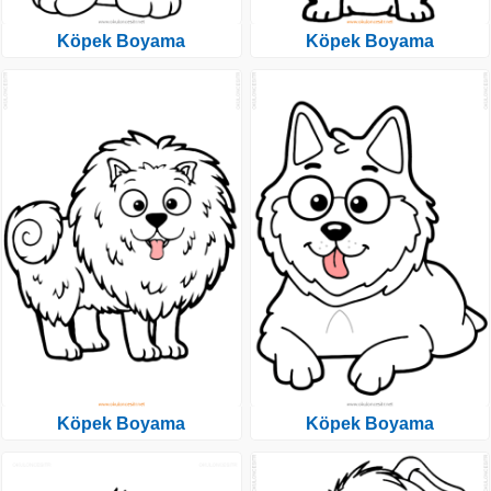
Köpek Boyama
Köpek Boyama
Köpek Boyama
Köpek Boyama