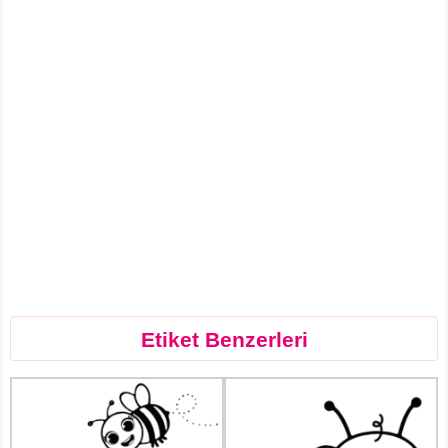
Etiket Benzerleri