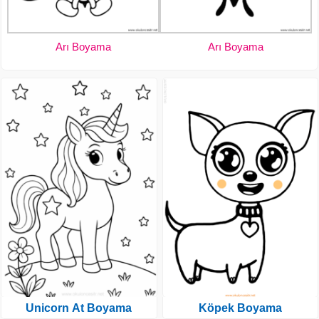
Arı Boyama
Arı Boyama
Unicorn At Boyama
Köpek Boyama