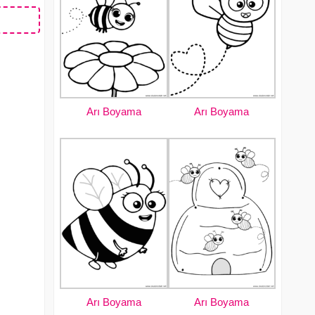
Arı Boyama
Arı Boyama
Arı Boyama
Arı Boyama