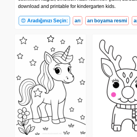
download and printable for kindergarten kids.
😍
Aradığınızı Seçin:
arı
arı boyama resmi
a