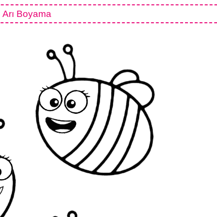
Arı Boyama