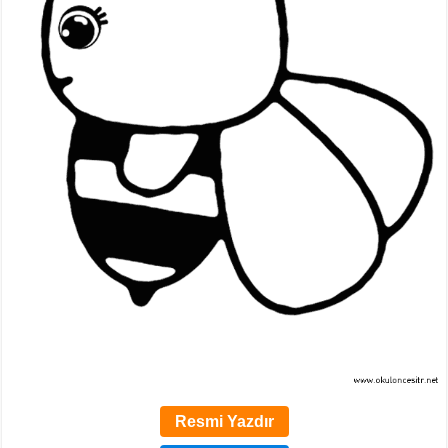
Resmi Yazdır