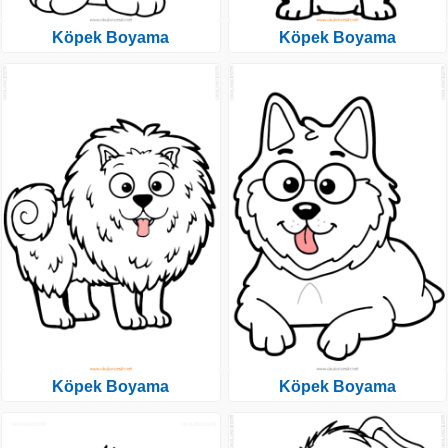
Köpek Boyama
Köpek Boyama
Köpek Boyama
Köpek Boyama