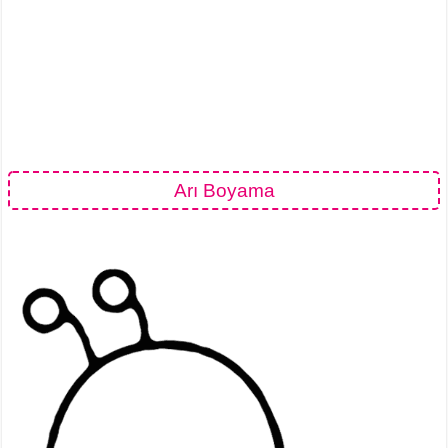
Arı Boyama