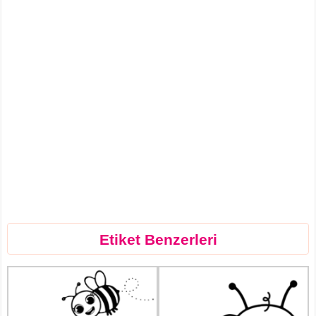
Etiket Benzerleri