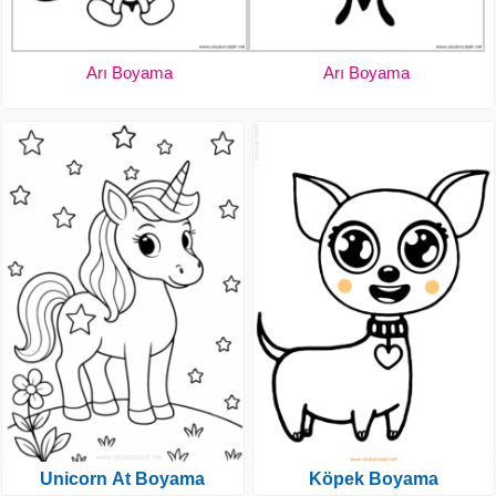
Arı Boyama
Arı Boyama
Unicorn At Boyama
Köpek Boyama