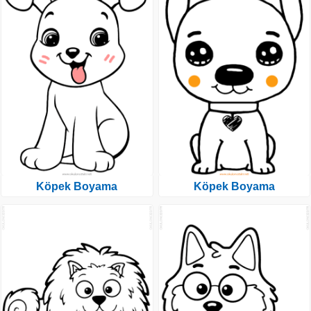
Köpek Boyama
Köpek Boyama