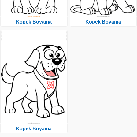
Köpek Boyama
Köpek Boyama
Köpek Boyama