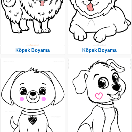
Köpek Boyama
Köpek Boyama