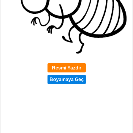
Resmi Yazdır