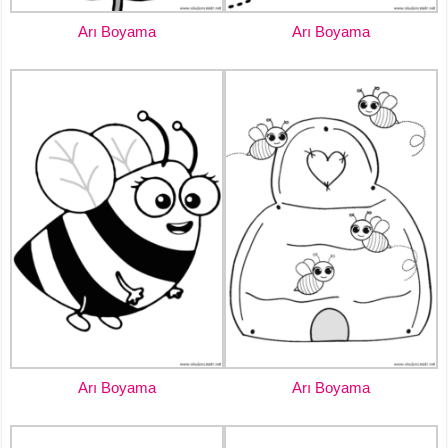
Arı Boyama
Arı Boyama
Arı Boyama
Arı Boyama