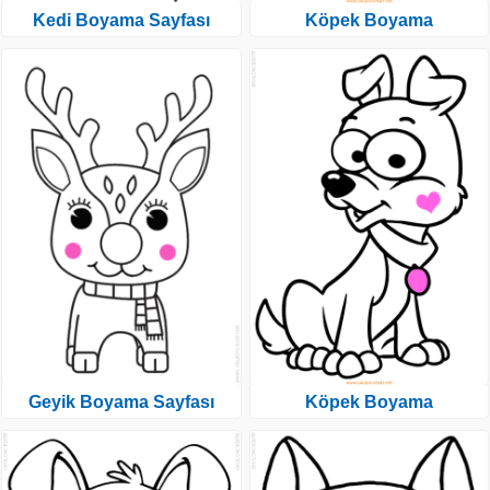
Kedi Boyama Sayfası
Köpek Boyama
Geyik Boyama Sayfası
Köpek Boyama