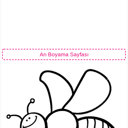
Arı Boyama Sayfası