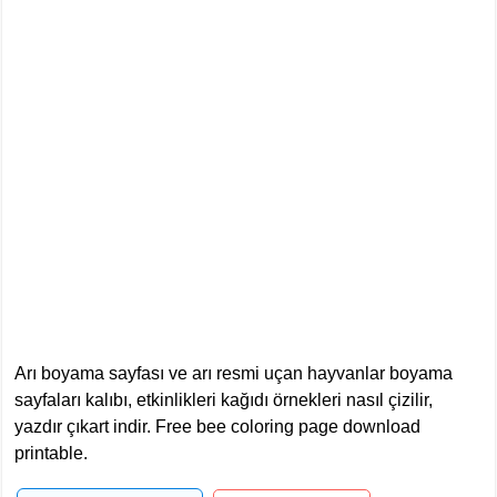
Arı boyama sayfası ve arı resmi uçan hayvanlar boyama
sayfaları kalıbı, etkinlikleri kağıdı örnekleri nasıl çizilir,
yazdır çıkart indir. Free bee coloring page download
printable.