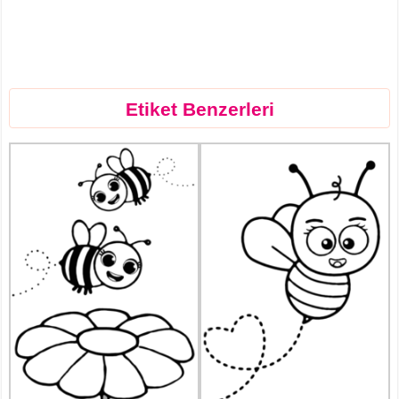
Etiket Benzerleri