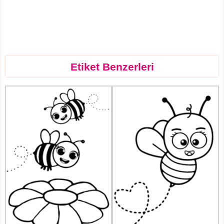
Etiket Benzerleri