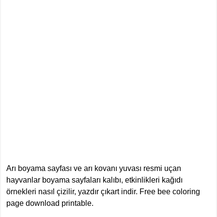
Arı boyama sayfası ve arı kovanı yuvası resmi uçan
hayvanlar boyama sayfaları kalıbı, etkinlikleri kağıdı
örnekleri nasıl çizilir, yazdır çıkart indir. Free bee coloring
page download printable.