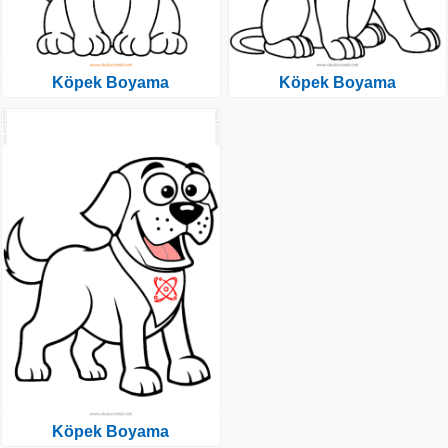
Köpek Boyama
Köpek Boyama
Köpek Boyama