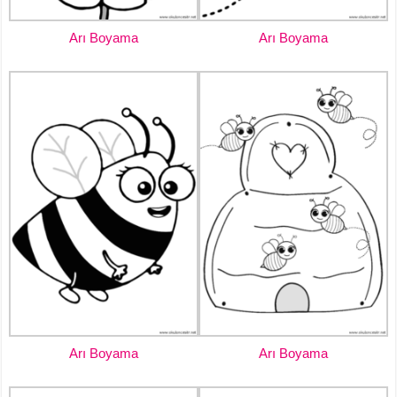
Arı Boyama
Arı Boyama
Arı Boyama
Arı Boyama