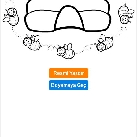
Resmi Yazdır