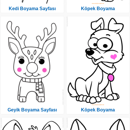
Kedi Boyama Sayfası
Köpek Boyama
Geyik Boyama Sayfası
Köpek Boyama