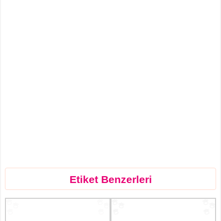
Etiket Benzerleri