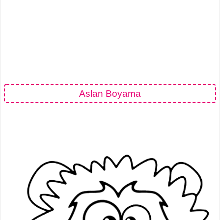
Aslan Boyama