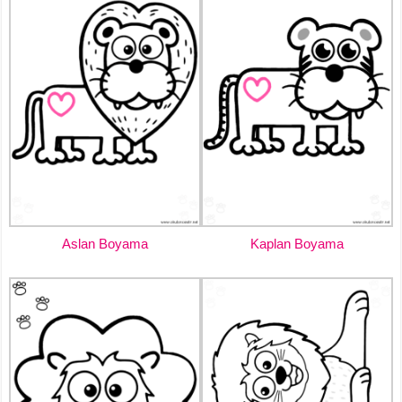
Aslan Boyama
Kaplan Boyama