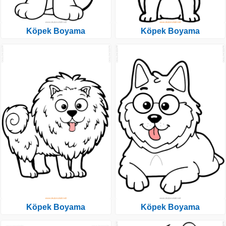
Köpek Boyama
Köpek Boyama
Köpek Boyama
Köpek Boyama