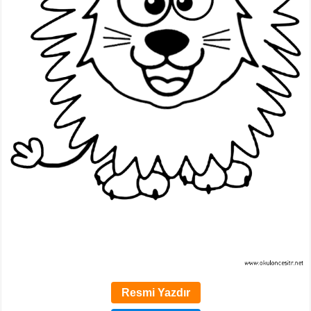
Resmi Yazdır