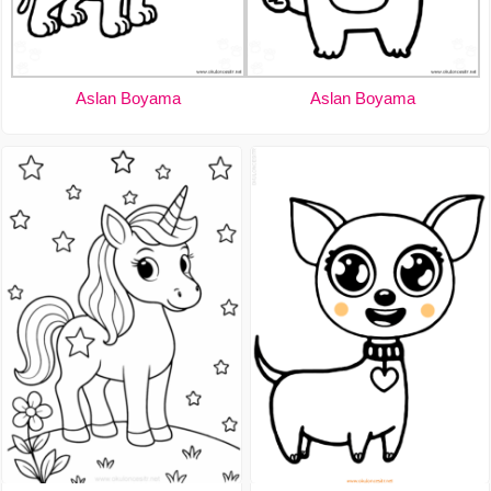
Aslan Boyama
Aslan Boyama