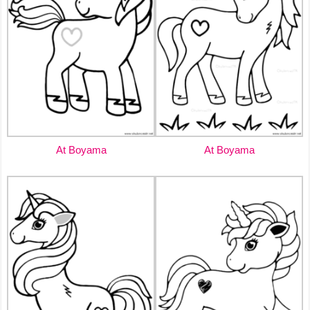
At Boyama
At Boyama