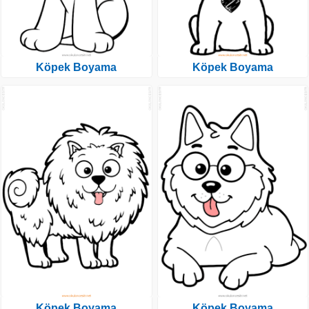
Köpek Boyama
Köpek Boyama
Köpek Boyama
Köpek Boyama