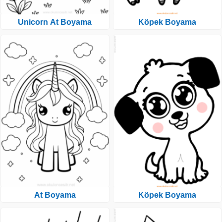
Unicorn At Boyama
Köpek Boyama
At Boyama
Köpek Boyama