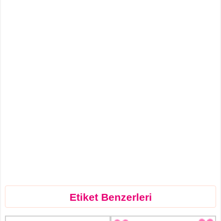
Etiket Benzerleri