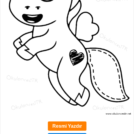
Resmi Yazdır