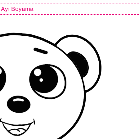
Ayı Boyama