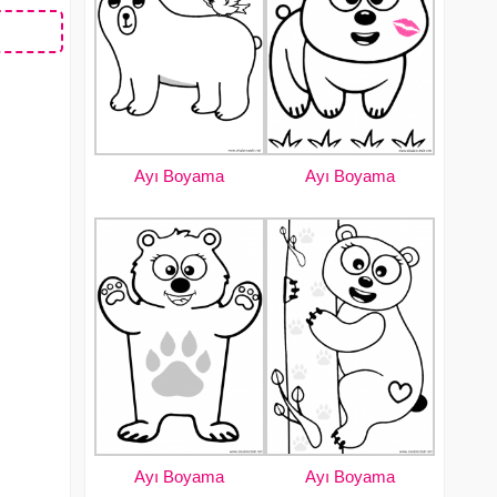
Ayı Boyama
Ayı Boyama
Ayı Boyama
Ayı Boyama