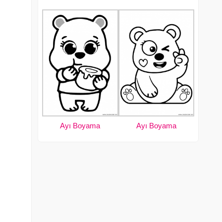
Ayı Boyama
Ayı Boyama