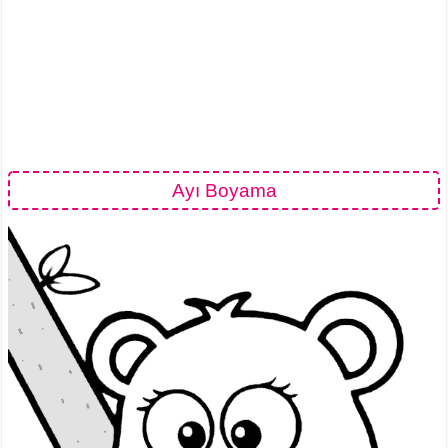
Ayı Boyama