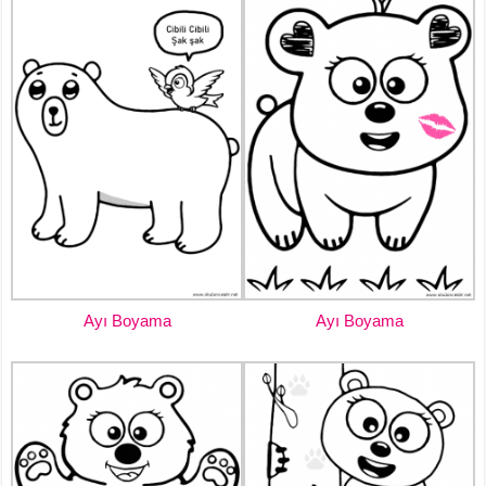
Ayı Boyama
Ayı Boyama