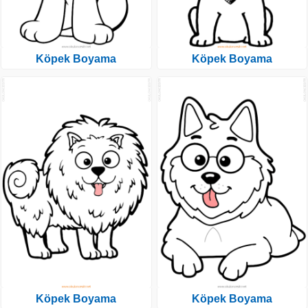
Köpek Boyama
Köpek Boyama
Köpek Boyama
Köpek Boyama