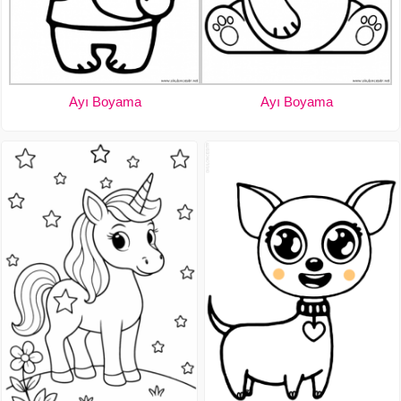
Ayı Boyama
Ayı Boyama