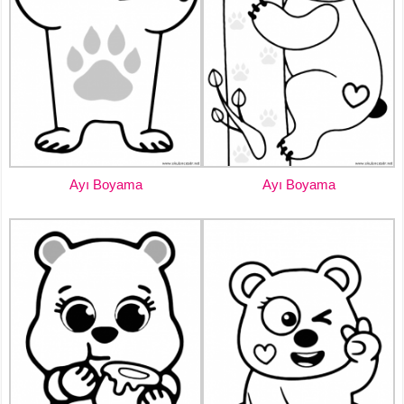
Ayı Boyama
Ayı Boyama