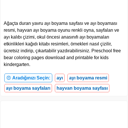
Ağaçta duran yavru ayı boyama sayfası ve ayı boyaması
resmi, hayvan ayı boyama oyunu renkli oyna, sayfaları ve
ayı kalıbı çizimi, okul öncesi anasınıfı ayı boyamaları
etkinlikleri kağıdı kitabı resimleri, örnekleri nasıl çizilir,
ücretsiz indirip, çıkartabilir yazdırabilirsiniz. Preschool free
bear coloring pages download and printable for kids
kindergarten.
😍
Aradığınızı Seçin:
ayı
ayı boyama resmi
ayı boyama sayfaları
hayvan boyama sayfası