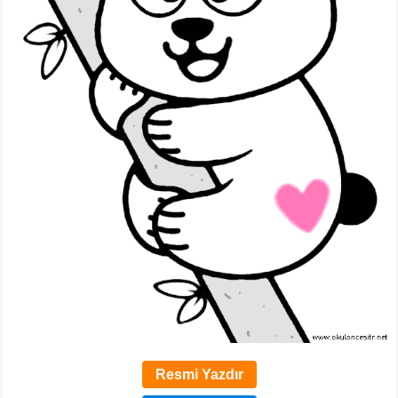
Resmi Yazdır