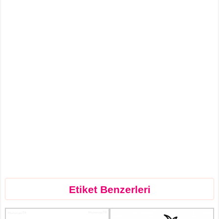
Etiket Benzerleri