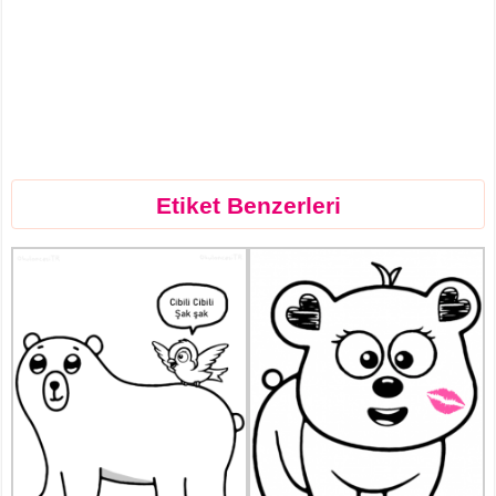
Etiket Benzerleri