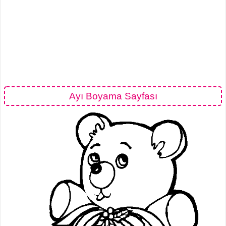
Ayı Boyama Sayfası