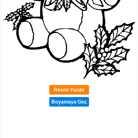
Resmi Yazdır