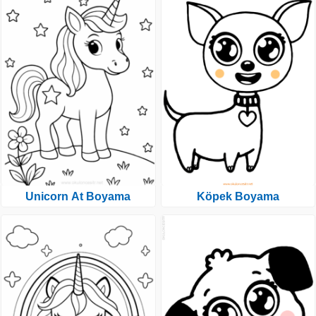
Unicorn At Boyama
Köpek Boyama