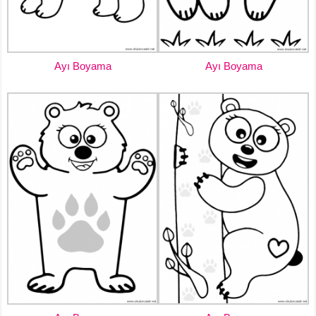
Ayı Boyama
Ayı Boyama