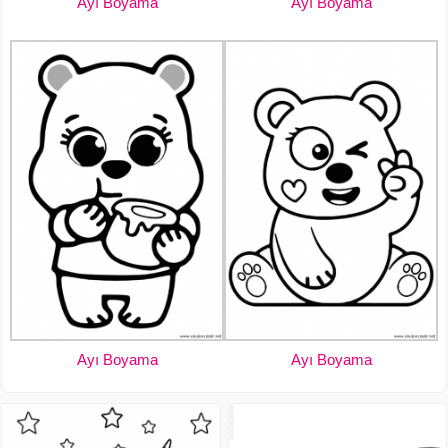
Ayı Boyama
Ayı Boyama
Ayı Boyama
Ayı Boyama