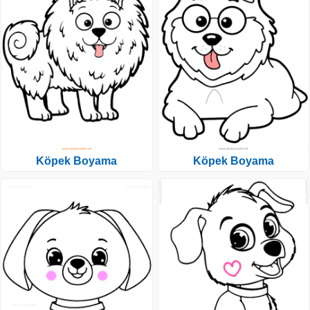
Köpek Boyama
Köpek Boyama