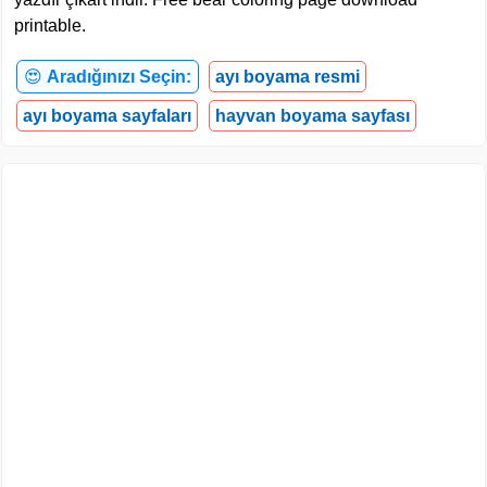
printable.
😍
Aradığınızı Seçin:
ayı boyama resmi
ayı boyama sayfaları
hayvan boyama sayfası