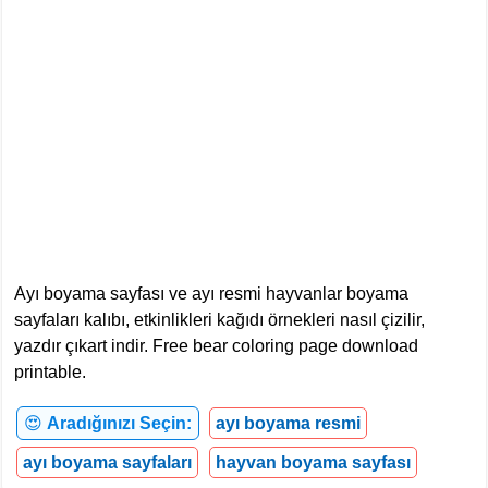
Ayı boyama sayfası ve ayı resmi hayvanlar boyama
sayfaları kalıbı, etkinlikleri kağıdı örnekleri nasıl çizilir,
yazdır çıkart indir. Free bear coloring page download
printable.
😍
Aradığınızı Seçin:
ayı boyama resmi
ayı boyama sayfaları
hayvan boyama sayfası