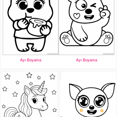
Ayı Boyama
Ayı Boyama