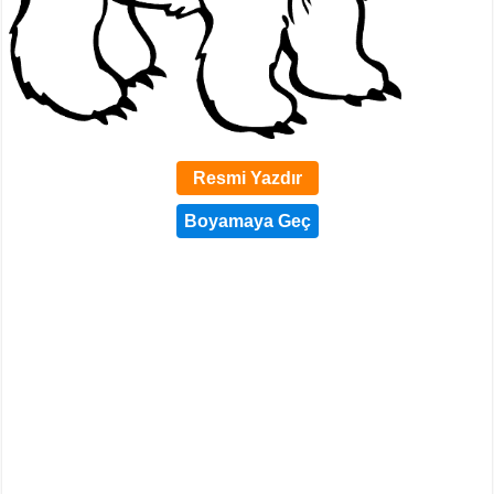
Resmi Yazdır