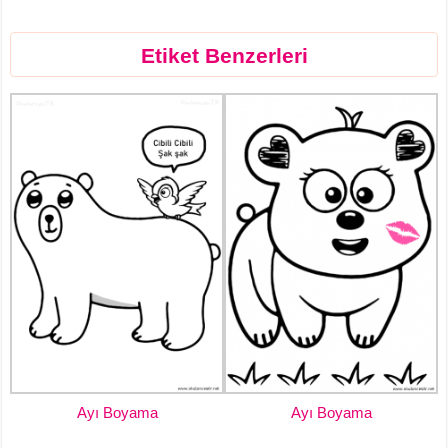
Etiket Benzerleri
Ayı Boyama
Ayı Boyama