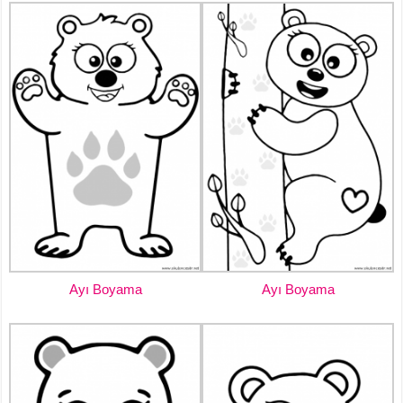
Ayı Boyama
Ayı Boyama