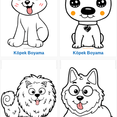
Köpek Boyama
Köpek Boyama