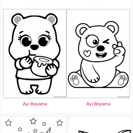
Ayı Boyama
Ayı Boyama