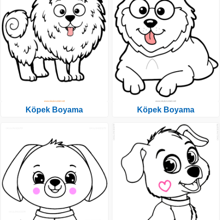
Köpek Boyama
Köpek Boyama