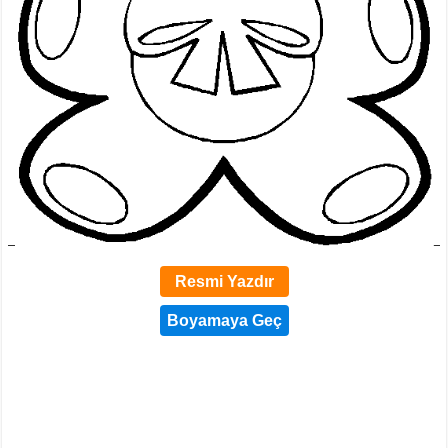
Resmi Yazdır