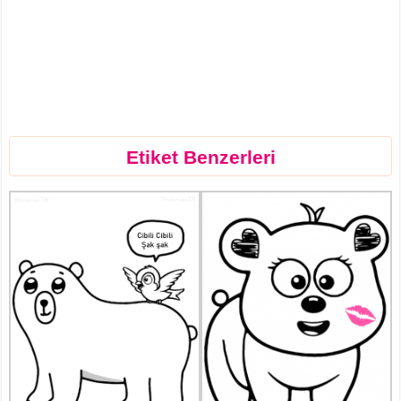
Etiket Benzerleri