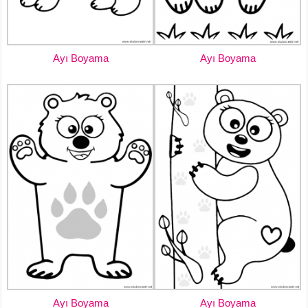
Ayı Boyama
Ayı Boyama
Ayı Boyama
Ayı Boyama