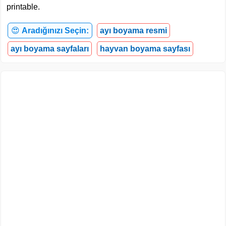
printable.
😍
Aradığınızı Seçin:
ayı boyama resmi
ayı boyama sayfaları
hayvan boyama sayfası