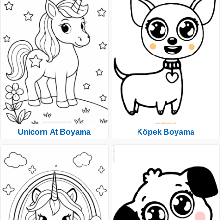
Unicorn At Boyama
Köpek Boyama