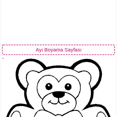
Ayı Boyama Sayfası