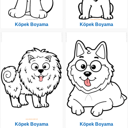
Köpek Boyama
Köpek Boyama
Köpek Boyama
Köpek Boyama