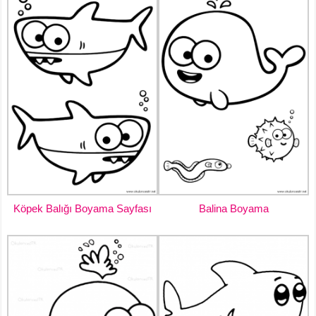
Köpek Balığı Boyama Sayfası
Balina Boyama