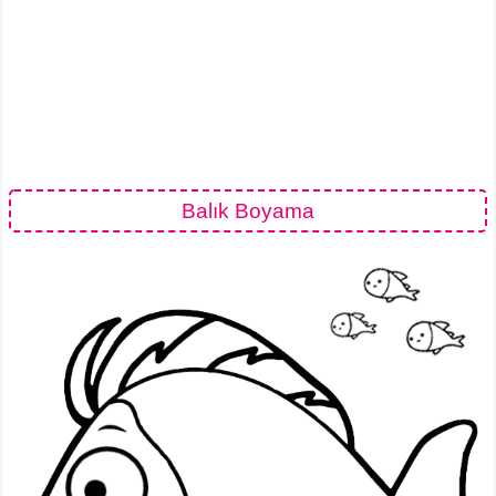
Balık Boyama