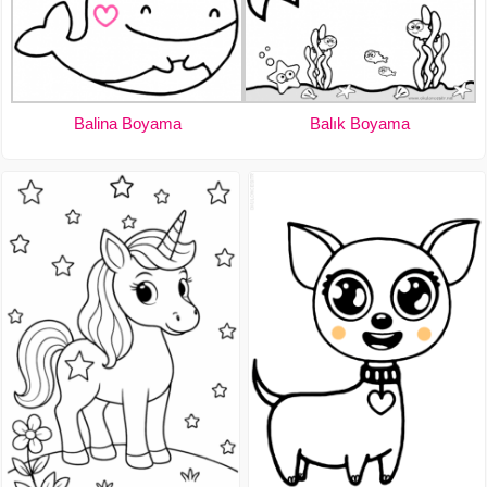
Balina Boyama
Balık Boyama