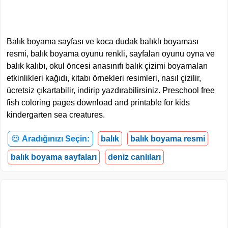
Balık boyama sayfası ve koca dudak balıklı boyaması
resmi, balık boyama oyunu renkli, sayfaları oyunu oyna ve
balık kalıbı, okul öncesi anasınıfı balık çizimi boyamaları
etkinlikleri kağıdı, kitabı örnekleri resimleri, nasıl çizilir,
ücretsiz çıkartabilir, indirip yazdırabilirsiniz. Preschool free
fish coloring pages download and printable for kids
kindergarten sea creatures.
😍
Aradığınızı Seçin:
balık
balık boyama resmi
balık boyama sayfaları
deniz canlıları