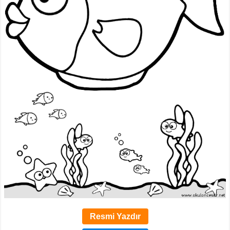
Resmi Yazdır