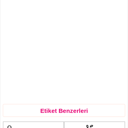
Etiket Benzerleri