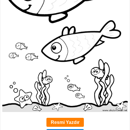
Resmi Yazdır