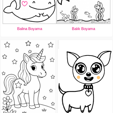
Balina Boyama
Balık Boyama