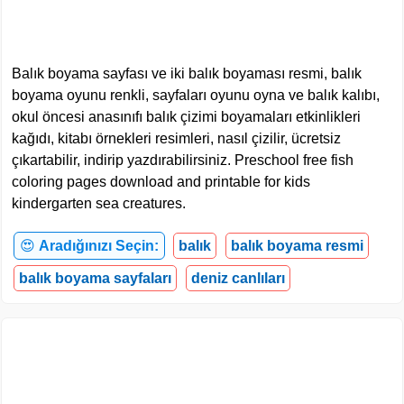
Balık boyama sayfası ve iki balık boyaması resmi, balık
boyama oyunu renkli, sayfaları oyunu oyna ve balık kalıbı,
okul öncesi anasınıfı balık çizimi boyamaları etkinlikleri
kağıdı, kitabı örnekleri resimleri, nasıl çizilir, ücretsiz
çıkartabilir, indirip yazdırabilirsiniz. Preschool free fish
coloring pages download and printable for kids
kindergarten sea creatures.
😍
Aradığınızı Seçin:
balık
balık boyama resmi
balık boyama sayfaları
deniz canlıları