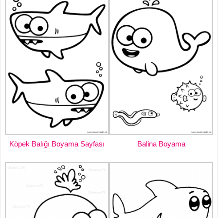
Köpek Balığı Boyama Sayfası
Balina Boyama