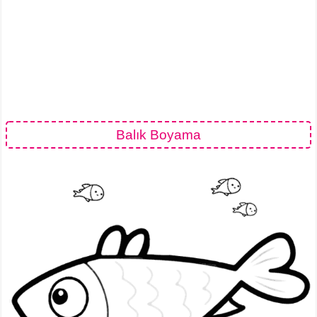
Balık Boyama