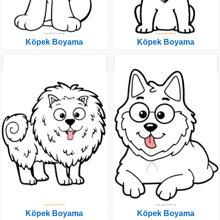
Köpek Boyama
Köpek Boyama
Köpek Boyama
Köpek Boyama