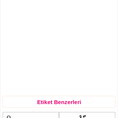
Etiket Benzerleri