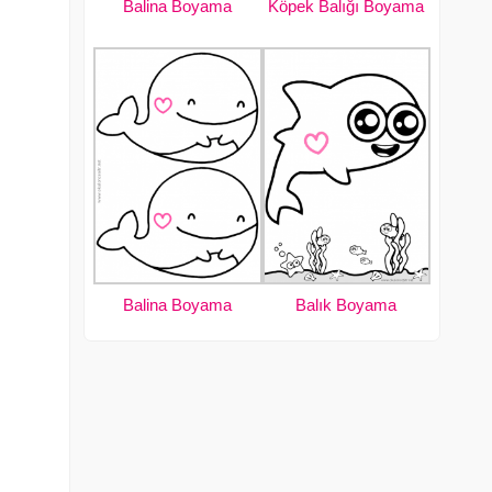
Balina Boyama
Köpek Balığı Boyama
Balina Boyama
Balık Boyama