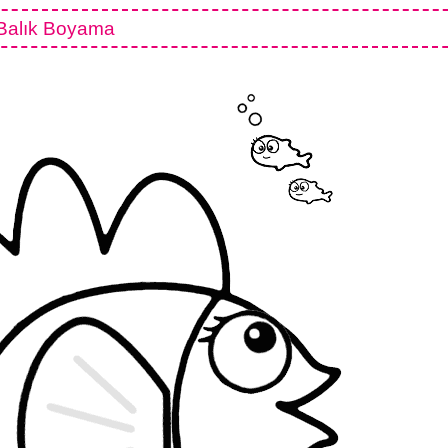
Balık Boyama