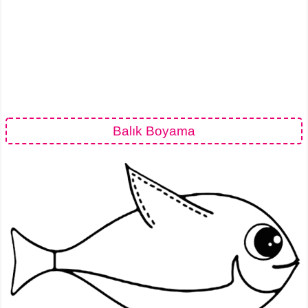
Balık Boyama