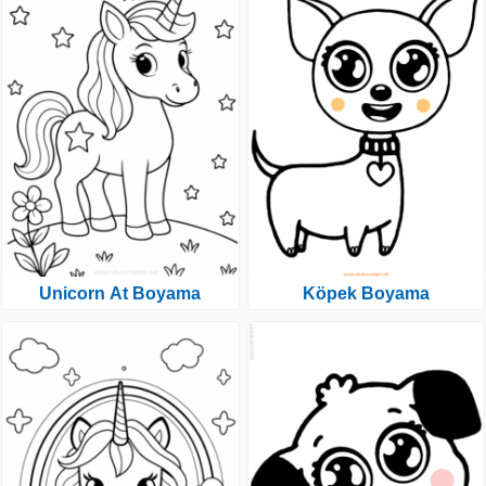
Unicorn At Boyama
Köpek Boyama