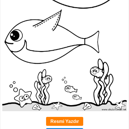
Resmi Yazdır