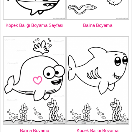
Köpek Balığı Boyama Sayfası
Balina Boyama
Balina Boyama
Köpek Balığı Boyama