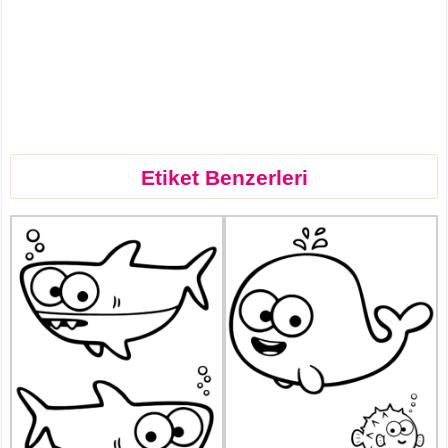
Etiket Benzerleri