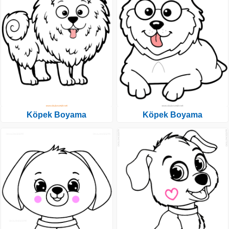
Köpek Boyama
Köpek Boyama