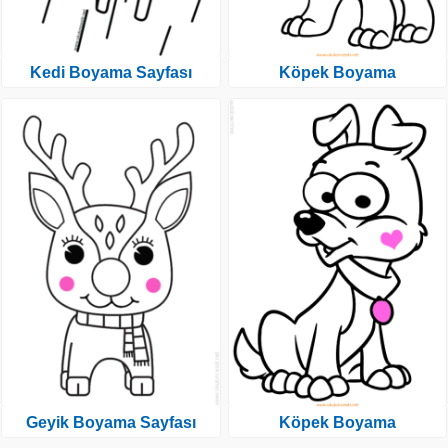
Kedi Boyama Sayfası
Köpek Boyama
Geyik Boyama Sayfası
Köpek Boyama