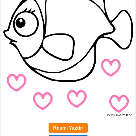
Resmi Yazdır