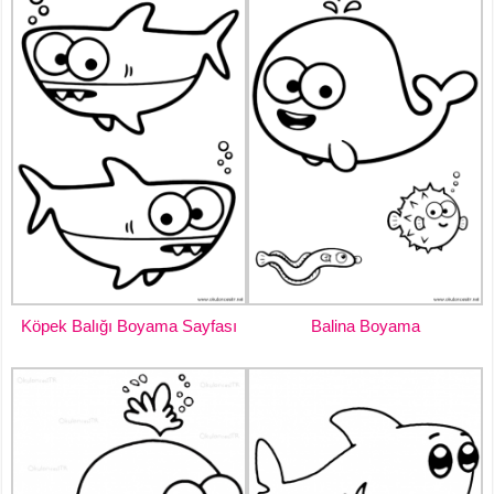
Köpek Balığı Boyama Sayfası
Balina Boyama