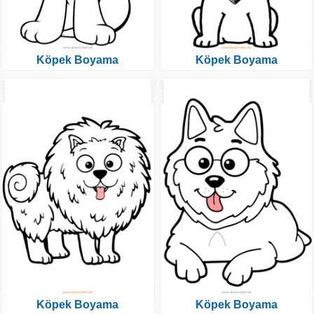
Köpek Boyama
Köpek Boyama
Köpek Boyama
Köpek Boyama