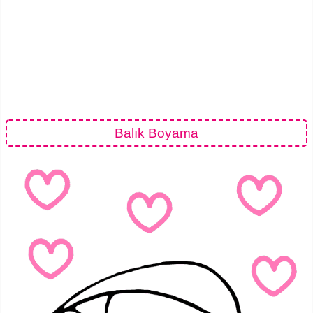
Balık Boyama