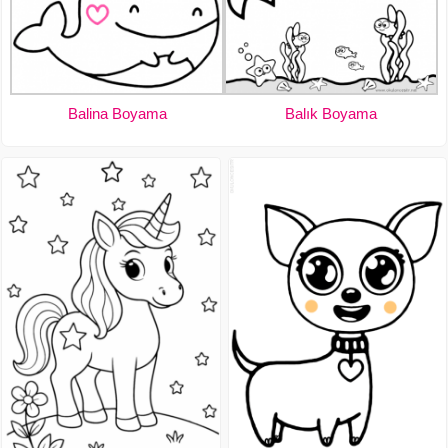
Balina Boyama
Balık Boyama