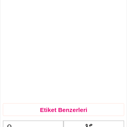
Etiket Benzerleri