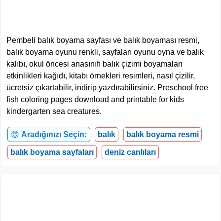
Pembeli balık boyama sayfası ve balık boyaması resmi,
balık boyama oyunu renkli, sayfaları oyunu oyna ve balık
kalıbı, okul öncesi anasınıfı balık çizimi boyamaları
etkinlikleri kağıdı, kitabı örnekleri resimleri, nasıl çizilir,
ücretsiz çıkartabilir, indirip yazdırabilirsiniz. Preschool free
fish coloring pages download and printable for kids
kindergarten sea creatures.
😍
Aradığınızı Seçin:
balık
balık boyama resmi
balık boyama sayfaları
deniz canlıları