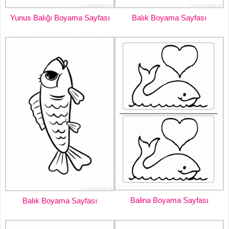
Yunus Balığı Boyama Sayfası
Balık Boyama Sayfası
Balina Boyama Sayfası
Balık Boyama Sayfası