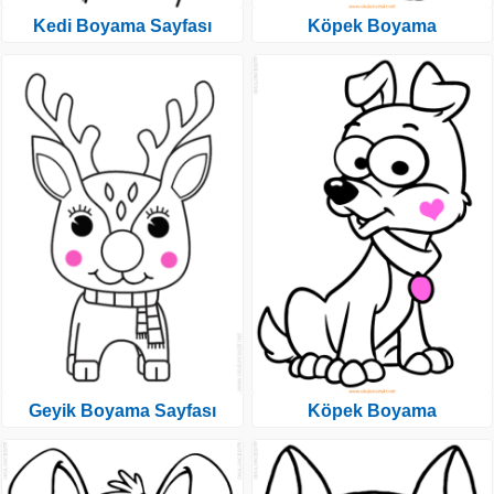
Kedi Boyama Sayfası
Köpek Boyama
Geyik Boyama Sayfası
Köpek Boyama