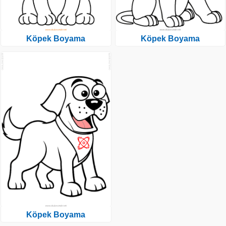
Köpek Boyama
Köpek Boyama
Köpek Boyama