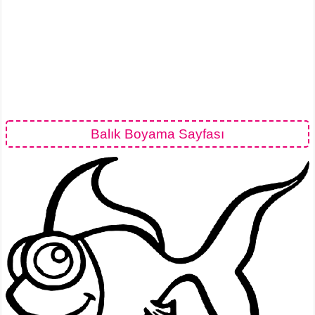
Balık Boyama Sayfası