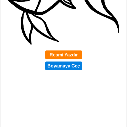
Resmi Yazdır