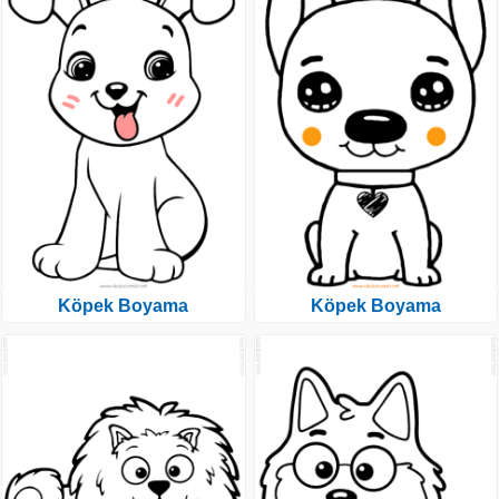
Köpek Boyama
Köpek Boyama