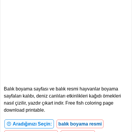
Balık boyama sayfası ve balık resmi hayvanlar boyama
sayfaları kalıbı, deniz canlıları etkinlikleri kağıdı örnekleri
nasıl çizilir, yazdır çıkart indir. Free fish coloring page
download printable.
😍
Aradığınızı Seçin:
balık boyama resmi