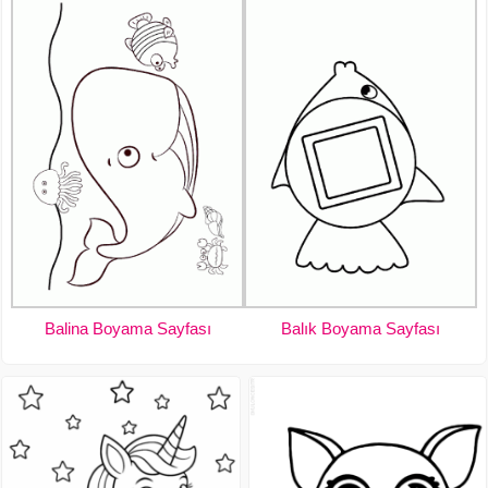
Balina Boyama Sayfası
Balık Boyama Sayfası