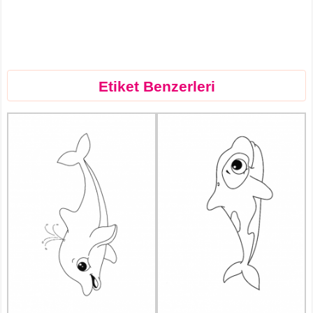
Etiket Benzerleri