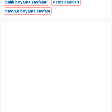
balık boyama sayfaları
deniz canlıları
hayvan boyama sayfası