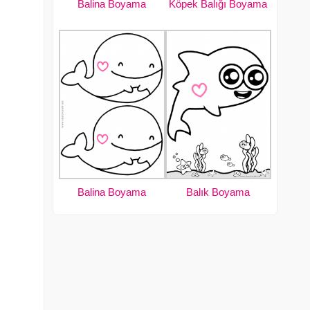
Balina Boyama
Köpek Balığı Boyama
Balina Boyama
Balık Boyama