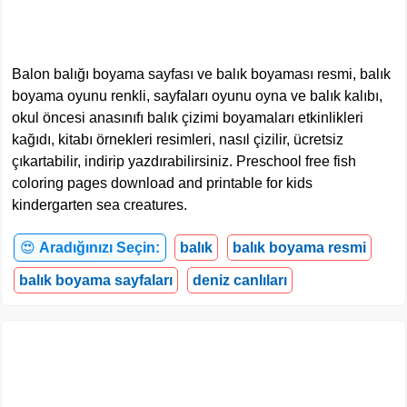
Balon balığı boyama sayfası ve balık boyaması resmi, balık
boyama oyunu renkli, sayfaları oyunu oyna ve balık kalıbı,
okul öncesi anasınıfı balık çizimi boyamaları etkinlikleri
kağıdı, kitabı örnekleri resimleri, nasıl çizilir, ücretsiz
çıkartabilir, indirip yazdırabilirsiniz. Preschool free fish
coloring pages download and printable for kids
kindergarten sea creatures.
😍
Aradığınızı Seçin:
balık
balık boyama resmi
balık boyama sayfaları
deniz canlıları