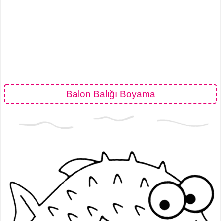
Balon Balığı Boyama