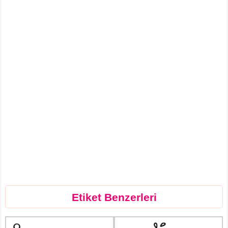
Etiket Benzerleri