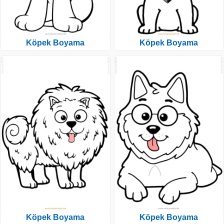
Köpek Boyama
Köpek Boyama
Köpek Boyama
Köpek Boyama