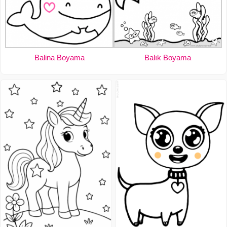
Balina Boyama
Balık Boyama