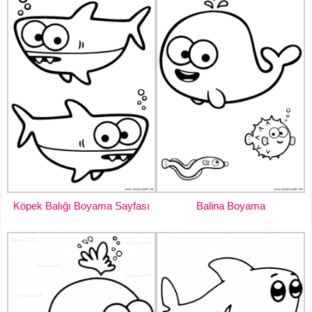
Köpek Balığı Boyama Sayfası
Balina Boyama