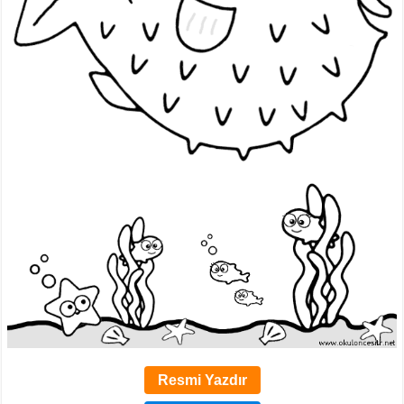
Resmi Yazdır