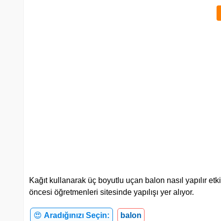
Kağıt kullanarak üç boyutlu uçan balon nasıl yapılır etki
öncesi öğretmenleri sitesinde yapılışı yer alıyor.
😍
Aradığınızı Seçin:
balon