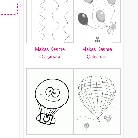
Makas Kesme
Makas Kesme
Çalışması
Çalışması