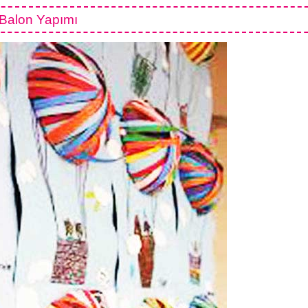
Balon Yapımı