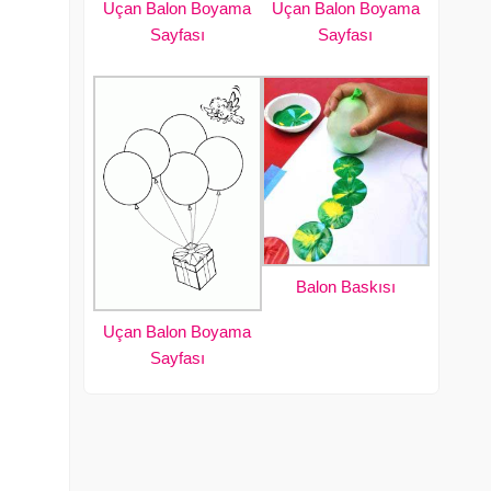
Uçan Balon Boyama
Uçan Balon Boyama
Sayfası
Sayfası
Balon Baskısı
Uçan Balon Boyama
Sayfası