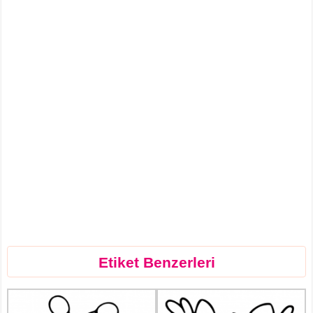
Etiket Benzerleri