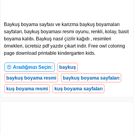
Baykuş boyama sayfası ve karizma baykuş boyamaları
sayfaları, baykuş boyaması resmi oyunu, renkli, kolay, basit
boyama kalıbı. Baykuş nasıl çizilir kağıdı , resimleri
örnekleri, ücretsiz pdf yazdır çıkart indir. Free owl coloring
page download printable kindergarten kids.
😍
Aradığınızı Seçin:
baykuş
baykuş boyama resmi
baykuş boyama sayfaları
kuş boyama resmi
kuş boyama sayfaları